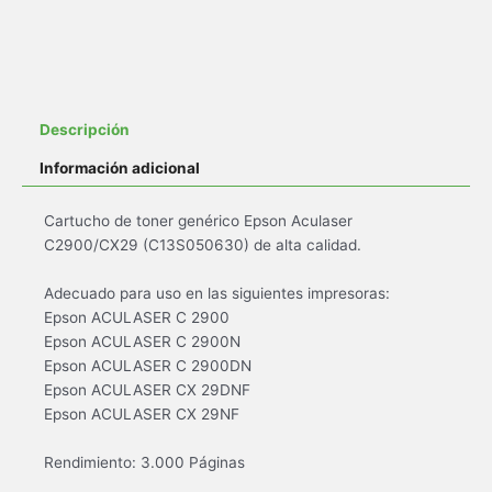
Descripción
Información adicional
Cartucho de toner genérico Epson Aculaser
C2900/CX29 (C13S050630) de alta calidad.
Adecuado para uso en las siguientes impresoras:
Epson ACULASER C 2900
Epson ACULASER C 2900N
Epson ACULASER C 2900DN
Epson ACULASER CX 29DNF
Epson ACULASER CX 29NF
Rendimiento: 3.000 Páginas