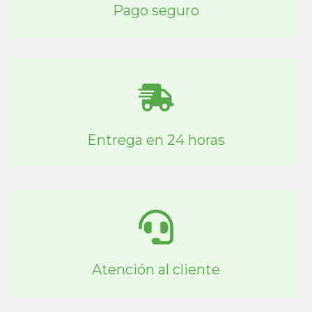
Pago seguro
Entrega en 24 horas
Atención al cliente