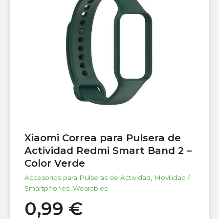
Xiaomi Correa para Pulsera de
Actividad Redmi Smart Band 2 –
Color Verde
Accesorios para Pulseras de Actividad
,
Movilidad /
Smartphones
,
Wearables
0,99
€