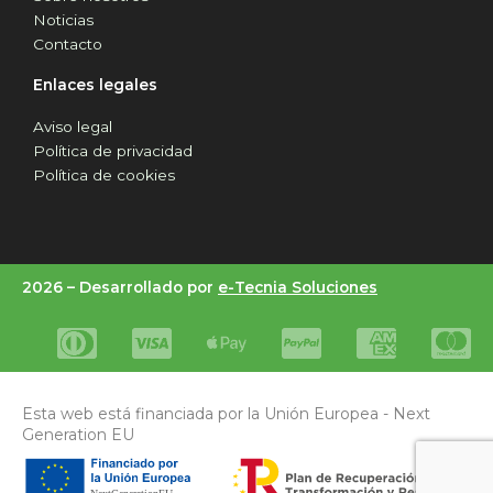
Noticias
Contacto
Enlaces legales
Aviso legal
Política de privacidad
Política de cookies
2026 –
Desarrollado por
e-Tecnia Soluciones
Esta web está financiada por la Unión Europea - Next
Generation EU