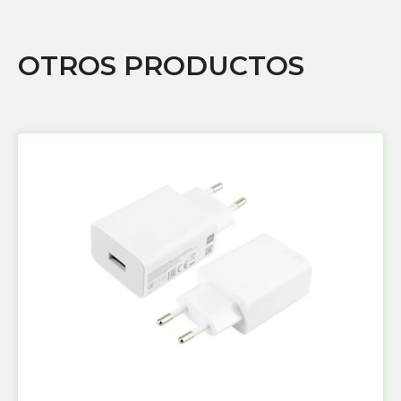
OTROS PRODUCTOS