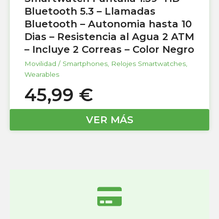
Bluetooth 5.3 – Llamadas
Bluetooth – Autonomia hasta 10
Dias – Resistencia al Agua 2 ATM
– Incluye 2 Correas – Color Negro
Movilidad / Smartphones
,
Relojes Smartwatches
,
Wearables
45,99
€
VER MÁS