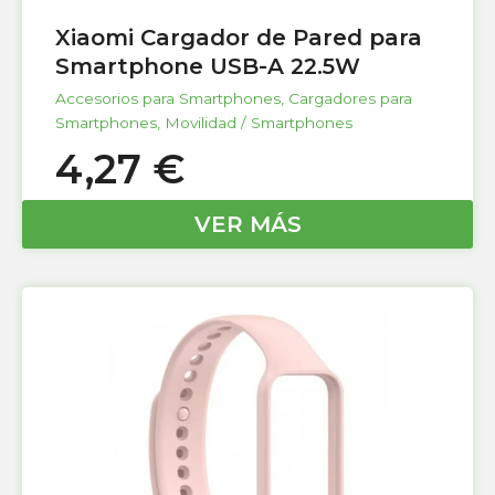
Xiaomi Cargador de Pared para
Smartphone USB-A 22.5W
Accesorios para Smartphones
,
Cargadores para
Smartphones
,
Movilidad / Smartphones
4,27
€
VER MÁS