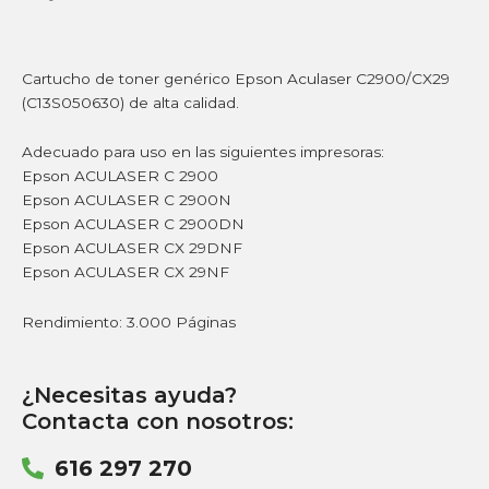
Cartucho de toner genérico Epson Aculaser C2900/CX29
(C13S050630) de alta calidad.
Adecuado para uso en las siguientes impresoras:
Epson ACULASER C 2900
Epson ACULASER C 2900N
Epson ACULASER C 2900DN
Epson ACULASER CX 29DNF
Epson ACULASER CX 29NF
Rendimiento: 3.000 Páginas
¿Necesitas ayuda?
Contacta con nosotros:
616 297 270