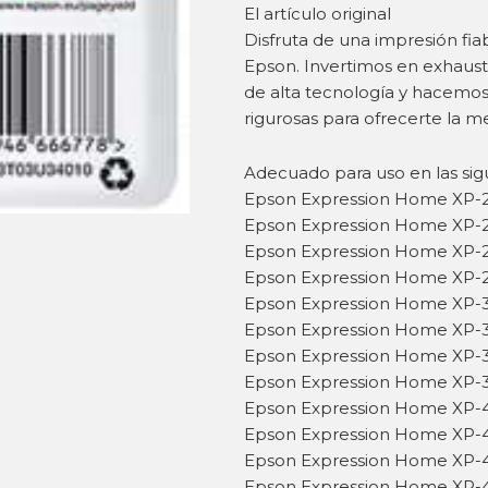
El artículo original
Disfruta de una impresión fiab
Epson. Invertimos en exhausti
de alta tecnología y hacemo
rigurosas para ofrecerte la me
Adecuado para uso en las sig
Epson Expression Home XP-
Epson Expression Home XP-
Epson Expression Home XP-
Epson Expression Home XP-
Epson Expression Home XP-
Epson Expression Home XP-
Epson Expression Home XP-
Epson Expression Home XP-
Epson Expression Home XP-
Epson Expression Home XP-
Epson Expression Home XP-
Epson Expression Home XP-