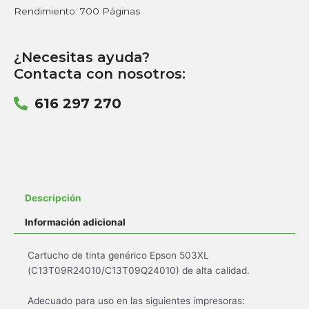
Rendimiento: 700 Páginas
¿Necesitas ayuda?
Contacta con nosotros:
616 297 270
Descripción
Información adicional
Cartucho de tinta genérico Epson 503XL
(C13T09R24010/C13T09Q24010) de alta calidad.
Adecuado para uso en las siguientes impresoras: