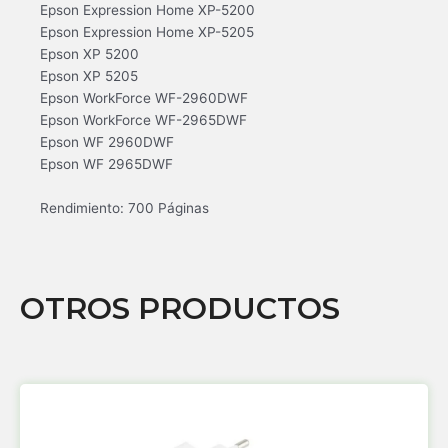
Epson Expression Home XP-5200
Epson Expression Home XP-5205
Epson XP 5200
Epson XP 5205
Epson WorkForce WF-2960DWF
Epson WorkForce WF-2965DWF
Epson WF 2960DWF
Epson WF 2965DWF
Rendimiento: 700 Páginas
OTROS PRODUCTOS