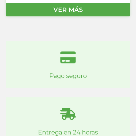
VER MÁS
Pago seguro
Entrega en 24 horas