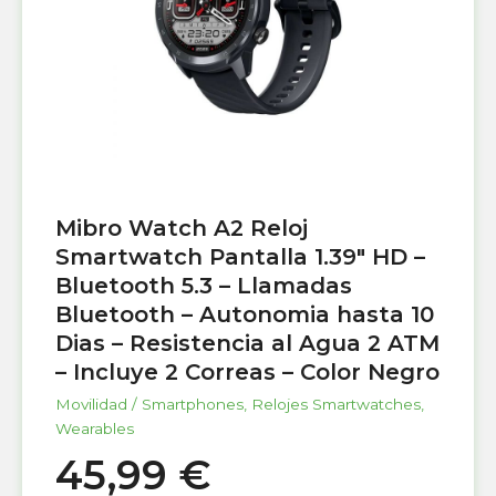
Mibro Watch A2 Reloj
Smartwatch Pantalla 1.39″ HD –
Bluetooth 5.3 – Llamadas
Bluetooth – Autonomia hasta 10
Dias – Resistencia al Agua 2 ATM
– Incluye 2 Correas – Color Negro
Movilidad / Smartphones
,
Relojes Smartwatches
,
Wearables
45,99
€