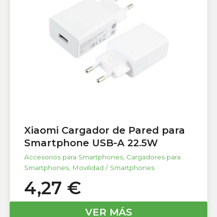
Xiaomi Cargador de Pared para
Smartphone USB-A 22.5W
Accesorios para Smartphones
,
Cargadores para
Smartphones
,
Movilidad / Smartphones
4,27
€
VER MÁS