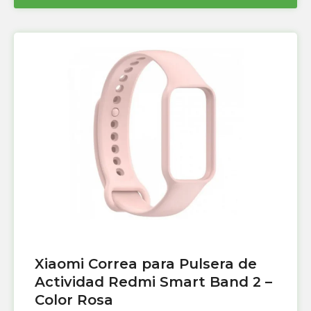
Xiaomi Correa para Pulsera de
Actividad Redmi Smart Band 2 –
Color Rosa