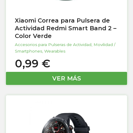
Xiaomi Correa para Pulsera de
Actividad Redmi Smart Band 2 –
Color Verde
Accesorios para Pulseras de Actividad
,
Movilidad /
Smartphones
,
Wearables
0,99
€
VER MÁS