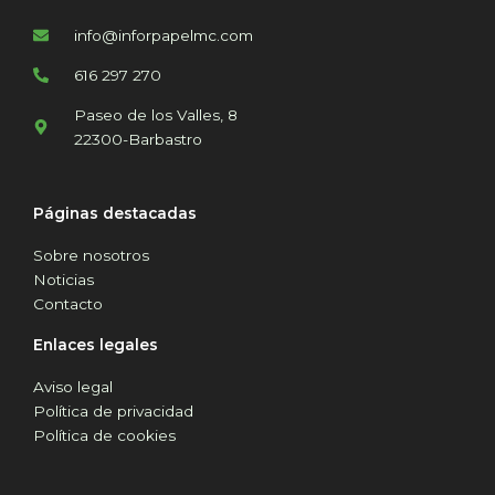
info@inforpapelmc.com
616 297 270
Paseo de los Valles, 8
22300-Barbastro
Páginas destacadas
Sobre nosotros
Noticias
Contacto
Enlaces legales
Aviso legal
Política de privacidad
Política de cookies