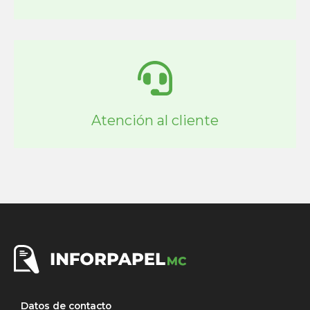
Atención al cliente
Datos de contacto