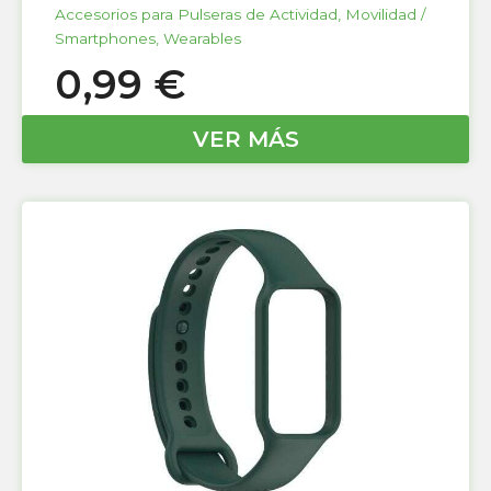
Accesorios para Pulseras de Actividad
,
Movilidad /
Smartphones
,
Wearables
0,99
€
VER MÁS