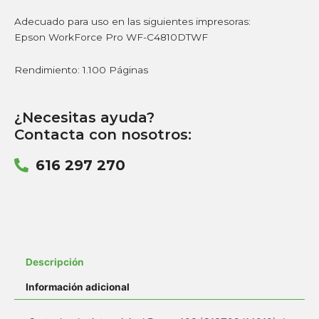
Adecuado para uso en las siguientes impresoras:
Epson WorkForce Pro WF-C4810DTWF
Rendimiento: 1.100 Páginas
¿Necesitas ayuda?
Contacta con nosotros:
616 297 270
Descripción
Información adicional