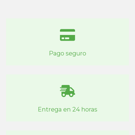
Pago seguro
Entrega en 24 horas