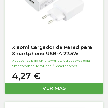
Xiaomi Cargador de Pared para
Smartphone USB-A 22.5W
Accesorios para Smartphones
,
Cargadores para
Smartphones
,
Movilidad / Smartphones
4,27
€
VER MÁS