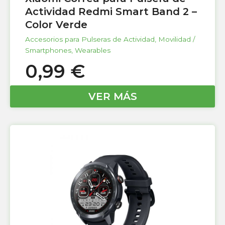
Actividad Redmi Smart Band 2 –
Color Verde
Accesorios para Pulseras de Actividad
,
Movilidad /
Smartphones
,
Wearables
0,99
€
VER MÁS