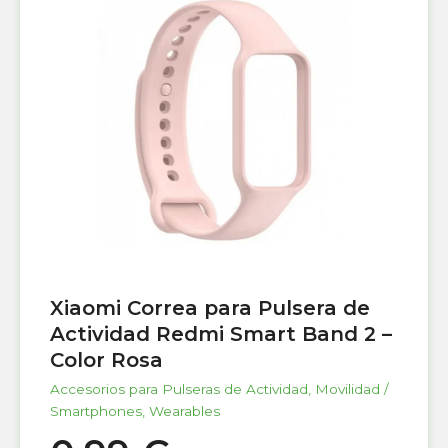
Xiaomi Correa para Pulsera de
Actividad Redmi Smart Band 2 –
Color Rosa
Accesorios para Pulseras de Actividad
,
Movilidad /
Smartphones
,
Wearables