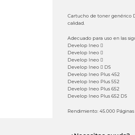
Cartucho de toner genérico 
calidad.
Adecuado para uso en las sig
Develop Ineo 
Develop Ineo 
Develop Ineo 
Develop Ineo  DS
Develop Ineo Plus 452
Develop Ineo Plus 552
Develop Ineo Plus 652
Develop Ineo Plus 652 DS
Rendimiento: 45.000 Páginas