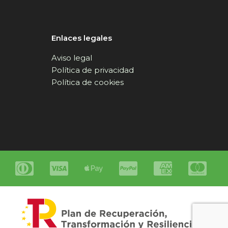
Enlaces legales
Aviso legal
Política de privacidad
Política de cookies