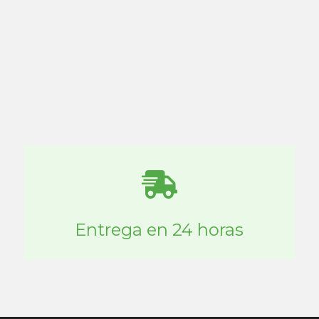
Entrega en 24 horas