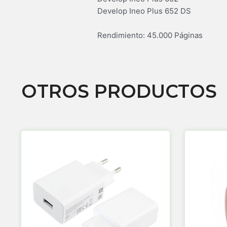
Develop Ineo Plus 652 DS
Rendimiento: 45.000 Páginas
OTROS PRODUCTOS