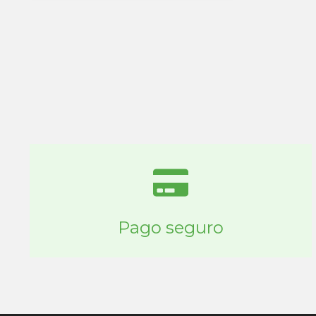
Pago seguro