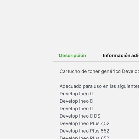
Descripción
Información adi
Cartucho de toner genérico Develop
Adecuado para uso en las siguiente
Develop Ineo 
Develop Ineo 
Develop Ineo 
Develop Ineo  DS
Develop Ineo Plus 452
Develop Ineo Plus 552
Develop Ineo Plus 652