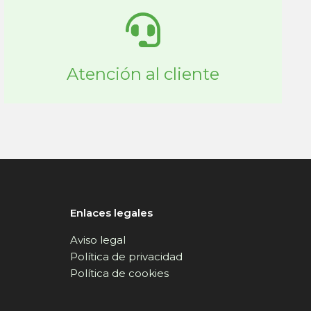
Atención al cliente
Enlaces legales
Aviso legal
Política de privacidad
Política de cookies