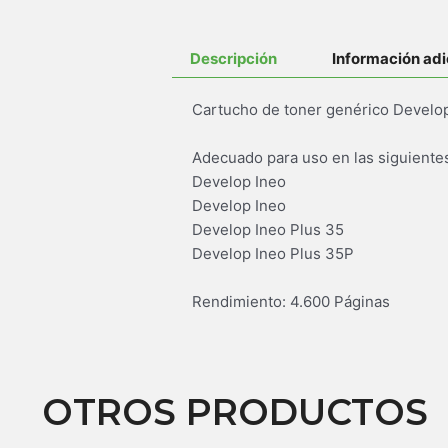
Descripción
Información adi
Adecuado para uso en las siguiente
Develop Ineo
Develop Ineo
Develop Ineo Plus 35
Develop Ineo Plus 35P
Rendimiento: 4.600 Páginas
OTROS PRODUCTOS