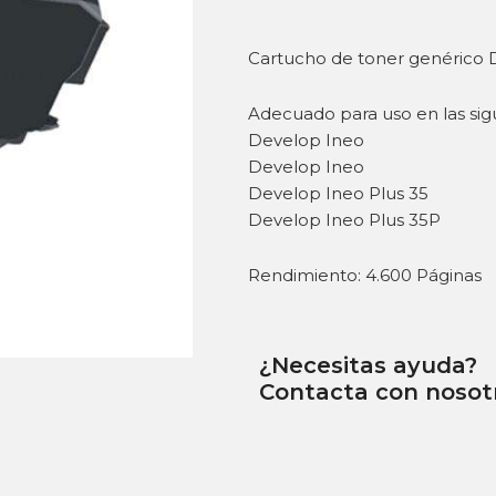
Adecuado para uso en las sig
Develop Ineo
Develop Ineo
Develop Ineo Plus 35
Develop Ineo Plus 35P
Rendimiento: 4.600 Páginas
¿Necesitas ayuda?
Contacta con nosot