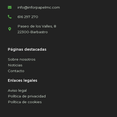
info@inforpapelmc.com
616 297 270
Paseo de los Valles, 8
22300-Barbastro
Páginas destacadas
Sobre nosotros
Noticias
Contacto
Enlaces legales
Aviso legal
Política de privacidad
Política de cookies