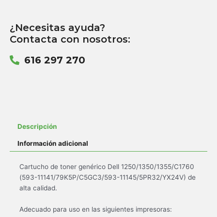
¿Necesitas ayuda?
Contacta con nosotros:
616 297 270
Descripción
Información adicional
Cartucho de toner genérico Dell 1250/1350/1355/C1760
(593-11141/79K5P/C5GC3/593-11145/5PR32/YX24V) de
alta calidad.
Adecuado para uso en las siguientes impresoras: