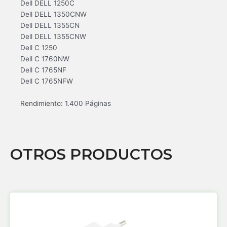
Dell DELL 1250C
Dell DELL 1350CNW
Dell DELL 1355CN
Dell DELL 1355CNW
Dell C 1250
Dell C 1760NW
Dell C 1765NF
Dell C 1765NFW
Rendimiento: 1.400 Páginas
OTROS PRODUCTOS