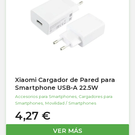
Xiaomi Cargador de Pared para
Smartphone USB-A 22.5W
Accesorios para Smartphones
,
Cargadores para
Smartphones
,
Movilidad / Smartphones
4,27
€
VER MÁS