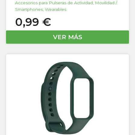
Accesorios para Pulseras de Actividad
,
Movilidad /
Smartphones
,
Wearables
0,99
€
VER MÁS