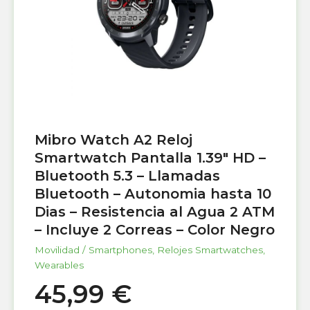
Mibro Watch A2 Reloj
Smartwatch Pantalla 1.39″ HD –
Bluetooth 5.3 – Llamadas
Bluetooth – Autonomia hasta 10
Dias – Resistencia al Agua 2 ATM
– Incluye 2 Correas – Color Negro
Movilidad / Smartphones
,
Relojes Smartwatches
,
Wearables
45,99
€