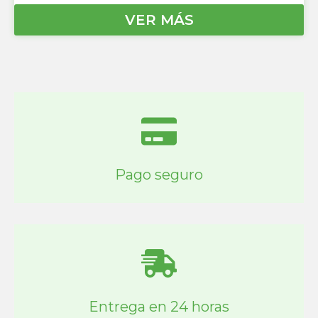
VER MÁS
Pago seguro
Entrega en 24 horas