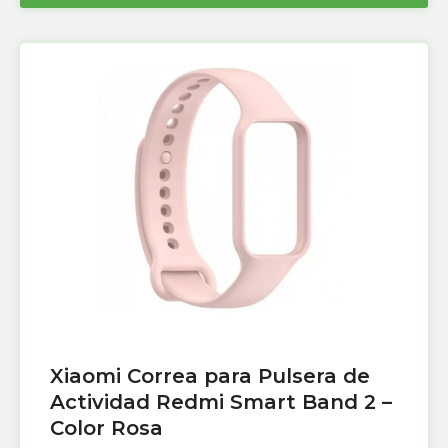
Xiaomi Correa para Pulsera de
Actividad Redmi Smart Band 2 –
Color Rosa