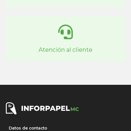
Atención al cliente
Datos de contacto