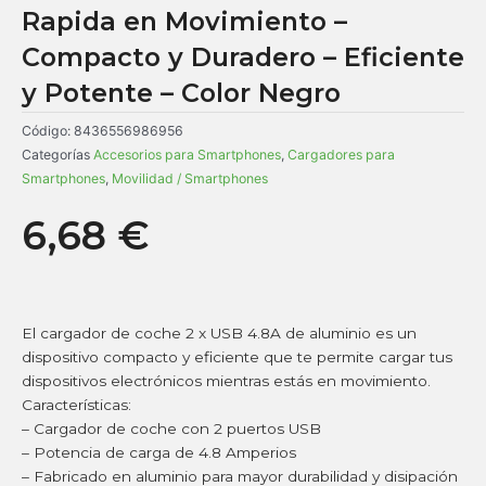
Rapida en Movimiento –
Compacto y Duradero – Eficiente
y Potente – Color Negro
Código:
8436556986956
Categorías
Accesorios para Smartphones
,
Cargadores para
Smartphones
,
Movilidad / Smartphones
6,68
€
El cargador de coche 2 x USB 4.8A de aluminio es un
dispositivo compacto y eficiente que te permite cargar tus
dispositivos electrónicos mientras estás en movimiento.
Características:
– Cargador de coche con 2 puertos USB
– Potencia de carga de 4.8 Amperios
– Fabricado en aluminio para mayor durabilidad y disipación