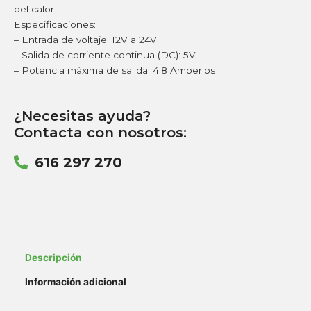
del calor
Especificaciones:
– Entrada de voltaje: 12V a 24V
– Salida de corriente continua (DC): 5V
– Potencia máxima de salida: 4.8 Amperios
¿Necesitas ayuda?
Contacta con nosotros:
616 297 270
Descripción
Información adicional