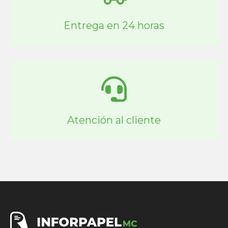
Entrega en 24 horas
Atención al cliente