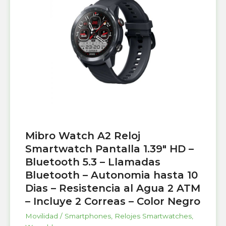
Mibro Watch A2 Reloj
Smartwatch Pantalla 1.39″ HD –
Bluetooth 5.3 – Llamadas
Bluetooth – Autonomia hasta 10
Dias – Resistencia al Agua 2 ATM
– Incluye 2 Correas – Color Negro
Movilidad / Smartphones
,
Relojes Smartwatches
,