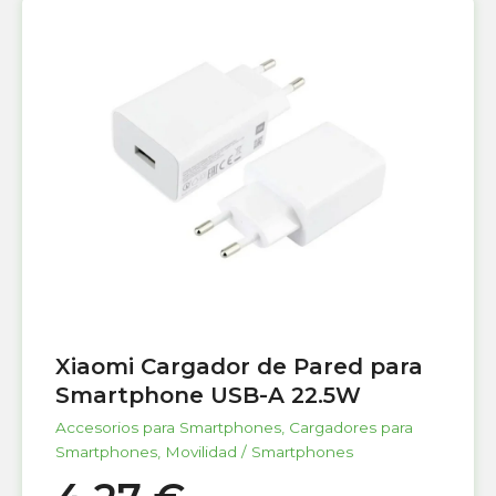
Xiaomi Cargador de Pared para
Smartphone USB-A 22.5W
Accesorios para Smartphones
,
Cargadores para
Smartphones
,
Movilidad / Smartphones