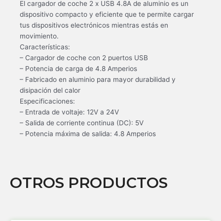
El cargador de coche 2 x USB 4.8A de aluminio es un
dispositivo compacto y eficiente que te permite cargar
tus dispositivos electrónicos mientras estás en
movimiento.
Características:
– Cargador de coche con 2 puertos USB
– Potencia de carga de 4.8 Amperios
– Fabricado en aluminio para mayor durabilidad y
disipación del calor
Especificaciones:
– Entrada de voltaje: 12V a 24V
– Salida de corriente continua (DC): 5V
– Potencia máxima de salida: 4.8 Amperios
OTROS PRODUCTOS