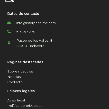
Datos de contacto
info@inforpapelmc.com
616 297 270
Paseo de los Valles, 8
22300-Barbastro
Páginas destacadas
Sobre nosotros
Noticias
Contacto
Enlaces legales
Aviso legal
Política de privacidad