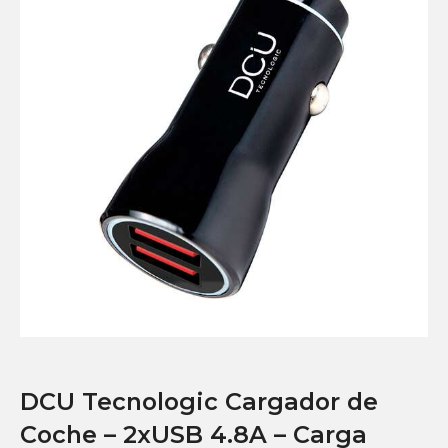
DCU Tecnologic Cargador de
Coche – 2xUSB 4.8A – Carga