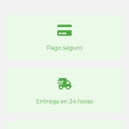
Pago seguro
Entrega en 24 horas