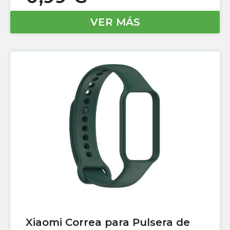
VER MÁS
Xiaomi Correa para Pulsera de