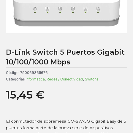
D-Link Switch 5 Puertos Gigabit
10/100/1000 Mbps
Código:
790069365676
Categorías
Informática
,
Redes / Conectividad
,
Switchs
15,45
€
El conmutador de sobremesa GO-SW-5G Gigabit Easy de 5
puertos forma parte de la nueva serie de dispositivos