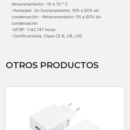
Almacenamiento: -10 a 70 ° C
-Humedad : En funcionamiento: 10% a 90% sin
condensación – Almacenamiento: 5% a 90% sin
condensación
-MTBF: 1.142.747 horas
-Certificaciones: Clase CE B, CB, LVD
OTROS PRODUCTOS