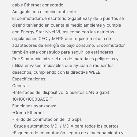
cable Ethernet conectado.
Amigable con el medio ambiente.
El conmutador de escritorio Gigabit Easy de 5 puertos se
diseñó teniendo en cuenta el medio ambiente y cumple
con Energy Star Nivel VI, así como con las estrictas
regulaciones CEC y MEPS que requieren el uso de
adaptadores de energía de bajo consumo. El conmutador
también está construido para seguir los estándares
RoHS para minimizar el uso de materiales peligrosos y
utiliza envases reciclables que ayudan a reducir los
desechos, cumpliendo con la directiva WEEE.
Especificaciones:
General:
-Interfaces del dispositivo: 5 puertos LAN Gigabit
10/100/1000BASE-T
Funciones avanzadas:
-Green Ethernet
-Tejido de conmutación de 10 Gbps
-Cruce automático MDI / MDIX para todos los puertos
-Esquema de conmutación seguro de almacenamiento y