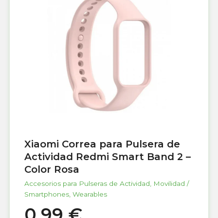
Xiaomi Correa para Pulsera de
Actividad Redmi Smart Band 2 –
Color Rosa
Accesorios para Pulseras de Actividad
,
Movilidad /
Smartphones
,
Wearables
0,99
€