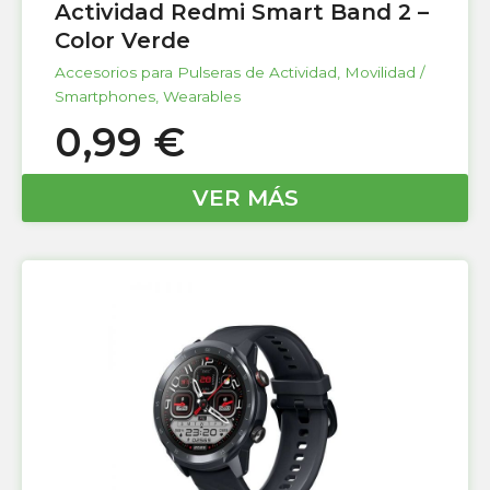
Actividad Redmi Smart Band 2 –
Color Verde
Accesorios para Pulseras de Actividad
,
Movilidad /
Smartphones
,
Wearables
0,99
€
VER MÁS