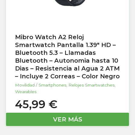
Mibro Watch A2 Reloj
Smartwatch Pantalla 1.39″ HD –
Bluetooth 5.3 – Llamadas
Bluetooth – Autonomia hasta 10
Dias – Resistencia al Agua 2 ATM
– Incluye 2 Correas – Color Negro
Movilidad / Smartphones
,
Relojes Smartwatches
,
Wearables
45,99
€
VER MÁS