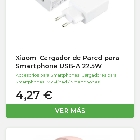
Xiaomi Cargador de Pared para
Smartphone USB-A 22.5W
Accesorios para Smartphones
,
Cargadores para
Smartphones
,
Movilidad / Smartphones
4,27
€
VER MÁS