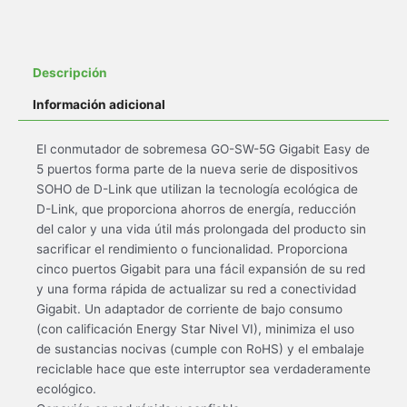
Descripción
Información adicional
El conmutador de sobremesa GO-SW-5G Gigabit Easy de
5 puertos forma parte de la nueva serie de dispositivos
SOHO de D-Link que utilizan la tecnología ecológica de
D-Link, que proporciona ahorros de energía, reducción
del calor y una vida útil más prolongada del producto sin
sacrificar el rendimiento o funcionalidad. Proporciona
cinco puertos Gigabit para una fácil expansión de su red
y una forma rápida de actualizar su red a conectividad
Gigabit. Un adaptador de corriente de bajo consumo
(con calificación Energy Star Nivel VI), minimiza el uso
de sustancias nocivas (cumple con RoHS) y el embalaje
reciclable hace que este interruptor sea verdaderamente
ecológico.