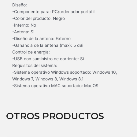
Diseño:
-Componente para: PC/ordenador portátil
-Color del producto: Negro
-Interno: No
-Antena: Si
-Diseño de la antena: Externo
-Ganancia de la antena (max): 5 dBi
Control de energía:
-USB con suministro de corriente: Si
Requisitos del sistema:
-Sistema operativo Windows soportado: Windows 10,
Windows 7, Windows 8, Windows 8.1
-Sistema operativo MAC soportado: MacOS
OTROS PRODUCTOS