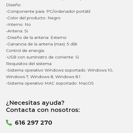
Diseño:
-Componente para: PC/ordenador portátil
-Color del producto: Negro
-Interno: No
-Antena: Si
-Diseño de la antena: Externo
-Ganancia de la antena (max): 5 dBi
Control de energía:
-USB con suministro de corriente: Si
Requisitos del sistema:
-Sistema operativo Windows soportado: Windows 10,
Windows 7, Windows 8, Windows 8.1
-Sistema operativo MAC soportado: MacOS
¿Necesitas ayuda?
Contacta con nosotros:
616 297 270