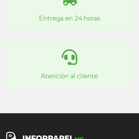
Entrega en 24 horas
Atención al cliente