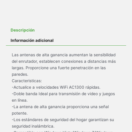
Descripción
Información adicional
Las antenas de alta ganancia aumentan la sensibilidad
del enrutador, establecen conexiones a distancias más
largas. Proporcione una fuerte penetración en las
paredes.
Caracteristicas:
-Actualice a velocidades WiFi AC1300 rápidas.
-Doble banda Ideal para transmisión de video y juegos
en línea.
-La antena de alta ganancia proporciona una señal
potente.
-Los estándares de seguridad del hogar garantizan su
seguridad inalámbrica.