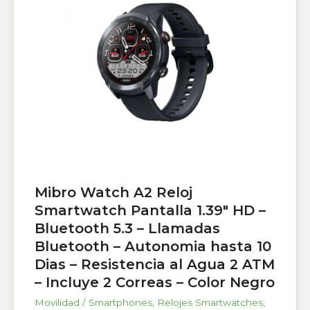
Mibro Watch A2 Reloj
Smartwatch Pantalla 1.39″ HD –
Bluetooth 5.3 – Llamadas
Bluetooth – Autonomia hasta 10
Dias – Resistencia al Agua 2 ATM
– Incluye 2 Correas – Color Negro
Movilidad / Smartphones
,
Relojes Smartwatches
,