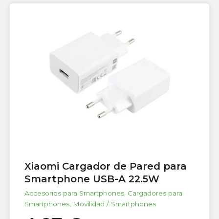
Xiaomi Cargador de Pared para
Smartphone USB-A 22.5W
Accesorios para Smartphones
,
Cargadores para
Smartphones
,
Movilidad / Smartphones