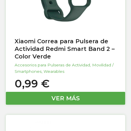
Xiaomi Correa para Pulsera de
Actividad Redmi Smart Band 2 –
Color Verde
Accesorios para Pulseras de Actividad
,
Movilidad /
Smartphones
,
Wearables
0,99
€
VER MÁS