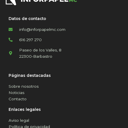
Datos de contacto
info@inforpapelmc.com
616 297 270
Paseo de los Valles, 8
22300-Barbastro
Páginas destacadas
Sobre nosotros
Noticias
Contacto
Enlaces legales
Aviso legal
Política de privacidad