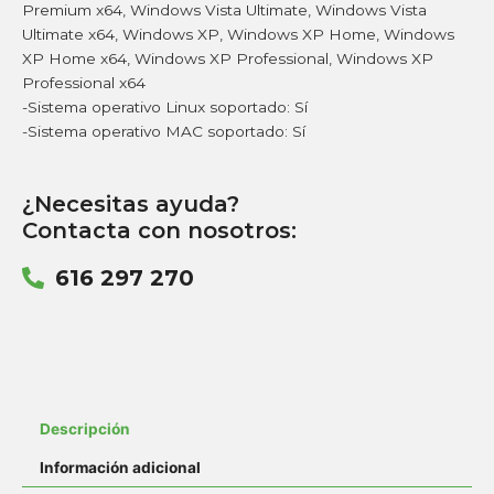
Premium x64, Windows Vista Ultimate, Windows Vista
Ultimate x64, Windows XP, Windows XP Home, Windows
XP Home x64, Windows XP Professional, Windows XP
Professional x64
-Sistema operativo Linux soportado: Sí
-Sistema operativo MAC soportado: Sí
¿Necesitas ayuda?
Contacta con nosotros:
616 297 270
Descripción
Información adicional