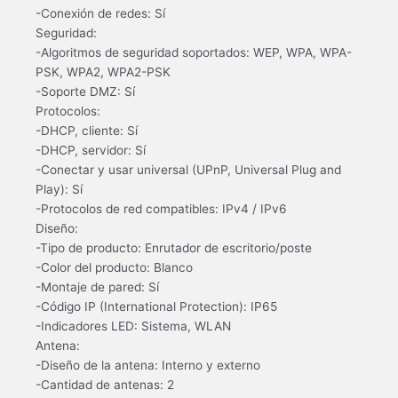
-Conexión de redes: Sí
Seguridad:
-Algoritmos de seguridad soportados: WEP, WPA, WPA-
PSK, WPA2, WPA2-PSK
-Soporte DMZ: Sí
Protocolos:
-DHCP, cliente: Sí
-DHCP, servidor: Sí
-Conectar y usar universal (UPnP, Universal Plug and
Play): Sí
-Protocolos de red compatibles: IPv4 / IPv6
Diseño:
-Tipo de producto: Enrutador de escritorio/poste
-Color del producto: Blanco
-Montaje de pared: Sí
-Código IP (International Protection): IP65
-Indicadores LED: Sistema, WLAN
Antena:
-Diseño de la antena: Interno y externo
-Cantidad de antenas: 2