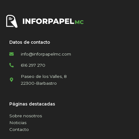
Datos de contacto
info@inforpapelmc.com
616 297 270
Paseo de los Valles, 8
22300-Barbastro
Páginas destacadas
Sobre nosotros
Noticias
Contacto