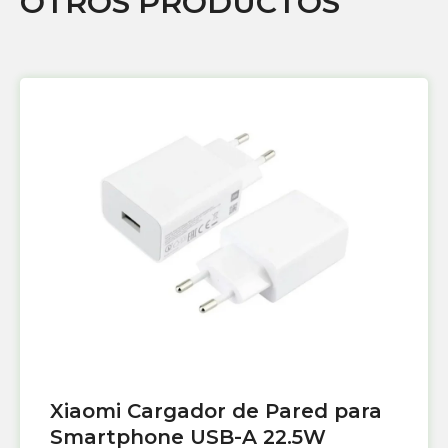
OTROS PRODUCTOS
Xiaomi Cargador de Pared para
Smartphone USB-A 22.5W