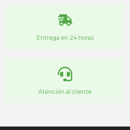
Entrega en 24 horas
Atención al cliente