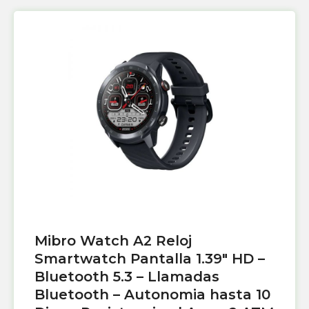
Mibro Watch A2 Reloj
Smartwatch Pantalla 1.39″ HD –
Bluetooth 5.3 – Llamadas
Bluetooth – Autonomia hasta 10