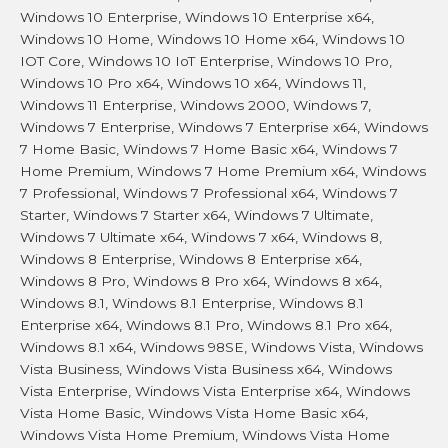
Windows 10 Enterprise, Windows 10 Enterprise x64,
Windows 10 Home, Windows 10 Home x64, Windows 10
IOT Core, Windows 10 IoT Enterprise, Windows 10 Pro,
Windows 10 Pro x64, Windows 10 x64, Windows 11,
Windows 11 Enterprise, Windows 2000, Windows 7,
Windows 7 Enterprise, Windows 7 Enterprise x64, Windows
7 Home Basic, Windows 7 Home Basic x64, Windows 7
Home Premium, Windows 7 Home Premium x64, Windows
7 Professional, Windows 7 Professional x64, Windows 7
Starter, Windows 7 Starter x64, Windows 7 Ultimate,
Windows 7 Ultimate x64, Windows 7 x64, Windows 8,
Windows 8 Enterprise, Windows 8 Enterprise x64,
Windows 8 Pro, Windows 8 Pro x64, Windows 8 x64,
Windows 8.1, Windows 8.1 Enterprise, Windows 8.1
Enterprise x64, Windows 8.1 Pro, Windows 8.1 Pro x64,
Windows 8.1 x64, Windows 98SE, Windows Vista, Windows
Vista Business, Windows Vista Business x64, Windows
Vista Enterprise, Windows Vista Enterprise x64, Windows
Vista Home Basic, Windows Vista Home Basic x64,
Windows Vista Home Premium, Windows Vista Home