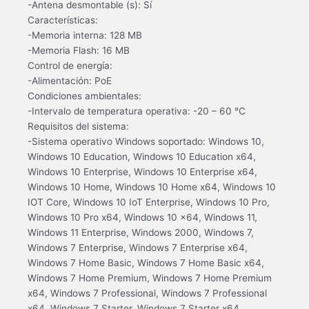
-Antena desmontable (s): Sí
Características:
-Memoria interna: 128 MB
-Memoria Flash: 16 MB
Control de energía:
-Alimentación: PoE
Condiciones ambientales:
-Intervalo de temperatura operativa: -20 – 60 °C
Requisitos del sistema:
-Sistema operativo Windows soportado: Windows 10,
Windows 10 Education, Windows 10 Education x64,
Windows 10 Enterprise, Windows 10 Enterprise x64,
Windows 10 Home, Windows 10 Home x64, Windows 10
IOT Core, Windows 10 IoT Enterprise, Windows 10 Pro,
Windows 10 Pro x64, Windows 10 x64, Windows 11,
Windows 11 Enterprise, Windows 2000, Windows 7,
Windows 7 Enterprise, Windows 7 Enterprise x64,
Windows 7 Home Basic, Windows 7 Home Basic x64,
Windows 7 Home Premium, Windows 7 Home Premium
x64, Windows 7 Professional, Windows 7 Professional
x64, Windows 7 Starter, Windows 7 Starter x64,