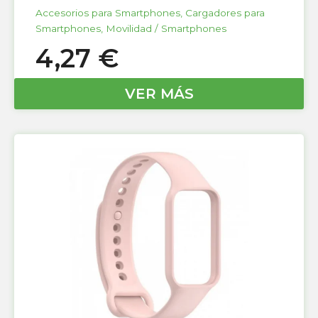
Accesorios para Smartphones
,
Cargadores para
Smartphones
,
Movilidad / Smartphones
4,27
€
VER MÁS