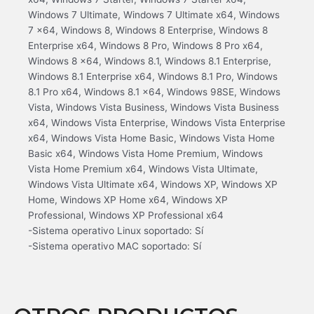
Windows 7 Ultimate, Windows 7 Ultimate x64, Windows
7 x64, Windows 8, Windows 8 Enterprise, Windows 8
Enterprise x64, Windows 8 Pro, Windows 8 Pro x64,
Windows 8 x64, Windows 8.1, Windows 8.1 Enterprise,
Windows 8.1 Enterprise x64, Windows 8.1 Pro, Windows
8.1 Pro x64, Windows 8.1 x64, Windows 98SE, Windows
Vista, Windows Vista Business, Windows Vista Business
x64, Windows Vista Enterprise, Windows Vista Enterprise
x64, Windows Vista Home Basic, Windows Vista Home
Basic x64, Windows Vista Home Premium, Windows
Vista Home Premium x64, Windows Vista Ultimate,
Windows Vista Ultimate x64, Windows XP, Windows XP
Home, Windows XP Home x64, Windows XP
Professional, Windows XP Professional x64
-Sistema operativo Linux soportado: Sí
-Sistema operativo MAC soportado: Sí