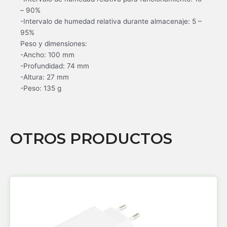
– 90%
-Intervalo de humedad relativa durante almacenaje: 5 –
95%
Peso y dimensiones:
-Ancho: 100 mm
-Profundidad: 74 mm
-Altura: 27 mm
-Peso: 135 g
OTROS PRODUCTOS