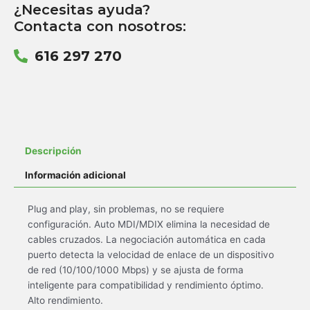
¿Necesitas ayuda?
Contacta con nosotros:
616 297 270
Descripción
Información adicional
Plug and play, sin problemas, no se requiere
configuración. Auto MDI/MDIX elimina la necesidad de
cables cruzados. La negociación automática en cada
puerto detecta la velocidad de enlace de un dispositivo
de red (10/100/1000 Mbps) y se ajusta de forma
inteligente para compatibilidad y rendimiento óptimo.
Alto rendimiento.