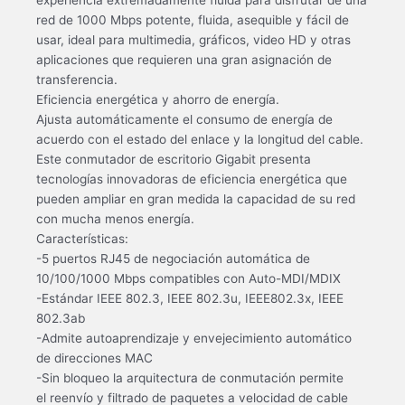
red de 1000 Mbps potente, fluida, asequible y fácil de
usar, ideal para multimedia, gráficos, video HD y otras
aplicaciones que requieren una gran asignación de
transferencia.
Eficiencia energética y ahorro de energía.
Ajusta automáticamente el consumo de energía de
acuerdo con el estado del enlace y la longitud del cable.
Este conmutador de escritorio Gigabit presenta
tecnologías innovadoras de eficiencia energética que
pueden ampliar en gran medida la capacidad de su red
con mucha menos energía.
Características:
-5 puertos RJ45 de negociación automática de
10/100/1000 Mbps compatibles con Auto-MDI/MDIX
-Estándar IEEE 802.3, IEEE 802.3u, IEEE802.3x, IEEE
802.3ab
-Admite autoaprendizaje y envejecimiento automático
de direcciones MAC
-Sin bloqueo la arquitectura de conmutación permite
el reenvío y filtrado de paquetes a velocidad de cable