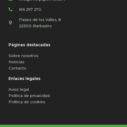
616 297 270
Paseo de los Valles, 8
22300-Barbastro
Páginas destacadas
Sobre nosotros
Noticias
Contacto
Enlaces legales
Aviso legal
Política de privacidad
Política de cookies