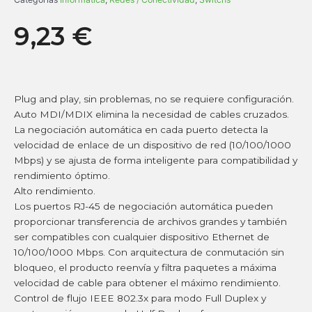
9,23
€
Plug and play, sin problemas, no se requiere configuración.
Auto MDI/MDIX elimina la necesidad de cables cruzados.
La negociación automática en cada puerto detecta la
velocidad de enlace de un dispositivo de red (10/100/1000
Mbps) y se ajusta de forma inteligente para compatibilidad y
rendimiento óptimo.
Alto rendimiento.
Los puertos RJ-45 de negociación automática pueden
proporcionar transferencia de archivos grandes y también
ser compatibles con cualquier dispositivo Ethernet de
10/100/1000 Mbps. Con arquitectura de conmutación sin
bloqueo, el producto reenvía y filtra paquetes a máxima
velocidad de cable para obtener el máximo rendimiento.
Control de flujo IEEE 802.3x para modo Full Duplex y