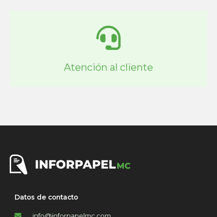
Atención al cliente
Datos de contacto
info@inforpapelmc.com