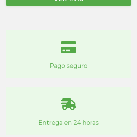
Pago seguro
Entrega en 24 horas