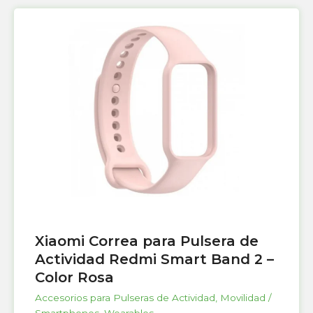
Xiaomi Correa para Pulsera de
Actividad Redmi Smart Band 2 –
Color Rosa
Accesorios para Pulseras de Actividad
,
Movilidad /