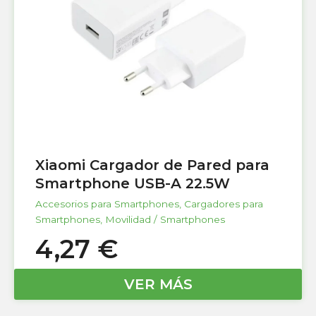
Xiaomi Cargador de Pared para
Smartphone USB-A 22.5W
Accesorios para Smartphones
,
Cargadores para
Smartphones
,
Movilidad / Smartphones
4,27
€
VER MÁS