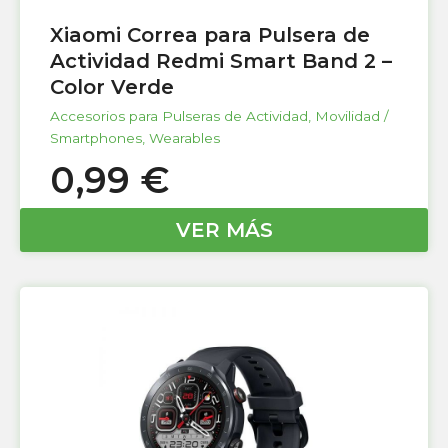
Xiaomi Correa para Pulsera de
Actividad Redmi Smart Band 2 –
Color Verde
Accesorios para Pulseras de Actividad
,
Movilidad /
Smartphones
,
Wearables
0,99
€
VER MÁS