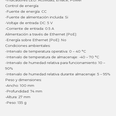
Control de energía:
-Fuente de energía: CC
-Fuente de alimentación incluida: Si
-Voltaje de entrada DC: 5 V
-Corriente de entrada: 0.5 A
Alimentación a través de Ethernet (PoE):
-Energía sobre Ethernet (PoE): No
Condiciones ambientales:
-Intervalo de temperatura operativa: 0 – 40 °C
-Intervalo de temperatura de almacenaje: -40 – 70 °C
-Intervalo de humedad relativa para funcionamiento: 10 –
90%
-Intervalo de humedad relativa durante almacenaje: 5 – 95%
Peso y dimensiones:
-Ancho: 100 mm
-Profundidad: 74 mm
-Altura: 27 mm
-Peso: 135 g