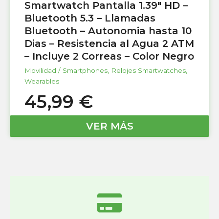
Smartwatch Pantalla 1.39″ HD –
Bluetooth 5.3 – Llamadas
Bluetooth – Autonomia hasta 10
Dias – Resistencia al Agua 2 ATM
– Incluye 2 Correas – Color Negro
Movilidad / Smartphones
,
Relojes Smartwatches
,
Wearables
45,99
€
VER MÁS