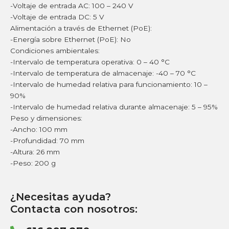
-Voltaje de entrada AC: 100 – 240 V
-Voltaje de entrada DC: 5 V
Alimentación a través de Ethernet (PoE):
-Energía sobre Ethernet (PoE): No
Condiciones ambientales:
-Intervalo de temperatura operativa: 0 – 40 °C
-Intervalo de temperatura de almacenaje: -40 – 70 °C
-Intervalo de humedad relativa para funcionamiento: 10 –
90%
-Intervalo de humedad relativa durante almacenaje: 5 – 95%
Peso y dimensiones:
-Ancho: 100 mm
-Profundidad: 70 mm
-Altura: 26 mm
-Peso: 200 g
¿Necesitas ayuda?
Contacta con nosotros: