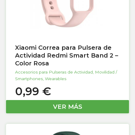
Xiaomi Correa para Pulsera de
Actividad Redmi Smart Band 2 –
Color Rosa
Accesorios para Pulseras de Actividad
,
Movilidad /
Smartphones
,
Wearables
0,99
€
VER MÁS