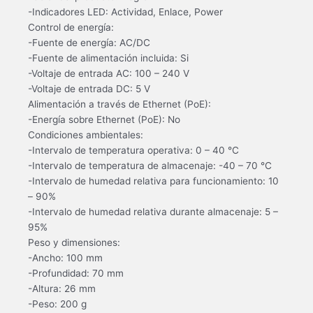
-Indicadores LED: Actividad, Enlace, Power
Control de energía:
-Fuente de energía: AC/DC
-Fuente de alimentación incluida: Si
-Voltaje de entrada AC: 100 – 240 V
-Voltaje de entrada DC: 5 V
Alimentación a través de Ethernet (PoE):
-Energía sobre Ethernet (PoE): No
Condiciones ambientales:
-Intervalo de temperatura operativa: 0 – 40 °C
-Intervalo de temperatura de almacenaje: -40 – 70 °C
-Intervalo de humedad relativa para funcionamiento: 10
– 90%
-Intervalo de humedad relativa durante almacenaje: 5 –
95%
Peso y dimensiones:
-Ancho: 100 mm
-Profundidad: 70 mm
-Altura: 26 mm
-Peso: 200 g