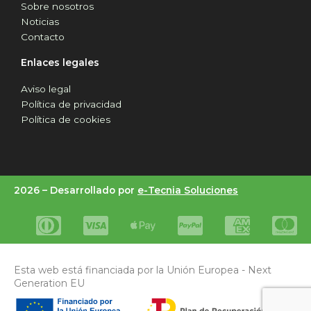
Sobre nosotros
Noticias
Contacto
Enlaces legales
Aviso legal
Política de privacidad
Política de cookies
2026 –
Desarrollado por
e-Tecnia Soluciones
Esta web está financiada por la Unión Europea - Next
Generation EU