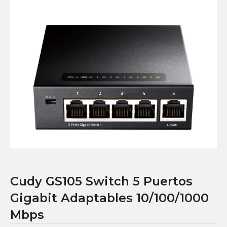
Cudy GS105 Switch 5 Puertos
Gigabit Adaptables 10/100/1000
Mbps