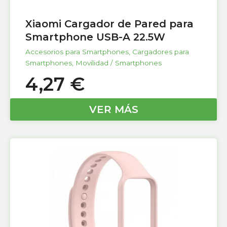
Xiaomi Cargador de Pared para
Smartphone USB-A 22.5W
Accesorios para Smartphones
,
Cargadores para
Smartphones
,
Movilidad / Smartphones
4,27
€
VER MÁS