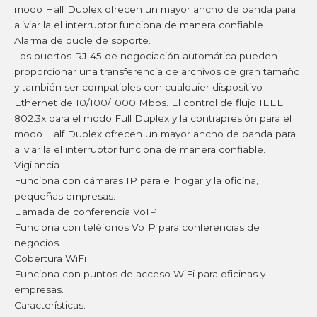
modo Half Duplex ofrecen un mayor ancho de banda para
aliviar la el interruptor funciona de manera confiable.
Alarma de bucle de soporte.
Los puertos RJ-45 de negociación automática pueden
proporcionar una transferencia de archivos de gran tamaño
y también ser compatibles con cualquier dispositivo
Ethernet de 10/100/1000 Mbps. El control de flujo IEEE
802.3x para el modo Full Duplex y la contrapresión para el
modo Half Duplex ofrecen un mayor ancho de banda para
aliviar la el interruptor funciona de manera confiable.
Vigilancia
Funciona con cámaras IP para el hogar y la oficina,
pequeñas empresas.
Llamada de conferencia VoIP
Funciona con teléfonos VoIP para conferencias de
negocios.
Cobertura WiFi
Funciona con puntos de acceso WiFi para oficinas y
empresas.
Características: