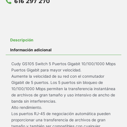
616 297 270
Descripción
Información adicional
Cudy GS105 Switch 5 Puertos Gigabit 10/100/1000 Mbps
Puertos Gigabit para mayor velocidad.
Aumente la velocidad de su red con el conmutador
Gigabit de 5 puertos. Los 5 puertos sin bloqueo de
10/100/1000 Mbps permiten la transferencia instantánea
de archivos de gran tamaño y uso intensivo de ancho de
banda sin interferencias.
Alto rendimiento.
Los puertos RJ-45 de negociación automática pueden
proporcionar una transferencia de archivos de gran
tamaño y también ser compatibles con cualquier