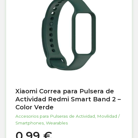
Xiaomi Correa para Pulsera de
Actividad Redmi Smart Band 2 –
Color Verde
Accesorios para Pulseras de Actividad
,
Movilidad /
Smartphones
,
Wearables
0,99
€