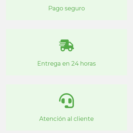
Pago seguro
Entrega en 24 horas
Atención al cliente