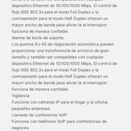
dispositivo Ethernet de 10/100/1000 Mbps. El control de
flujo IEEE 802.3x para el modo Full Duplex y la
contrapresión para el modo Half Duplex ofrecen un
mayor ancho de banda para aliviar la el interruptor
funciona de manera confiable.
Alarma de bucle de soporte.
Los puertos RJ-45 de negociación automática pueden
proporcionar una transferencia de archivos de gran
tamaño y también ser compatibles con cualquier
dispositivo Ethernet de 10/100/1000 Mbps. El control de
flujo IEEE 802.3x para el modo Full Duplex y la
contrapresión para el modo Half Duplex ofrecen un
mayor ancho de banda para aliviar la el interruptor
funciona de manera confiable.
Vigilancia
Funciona con cámaras IP para el hogar y la oficina,
pequeñas empresas.
Llamada de conferencia VoIP
Funciona con teléfonos VoIP para conferencias de
negocios.