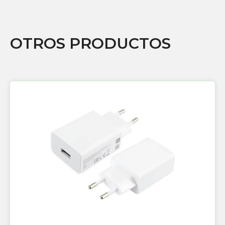
OTROS PRODUCTOS