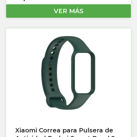
VER MÁS
Xiaomi Correa para Pulsera de