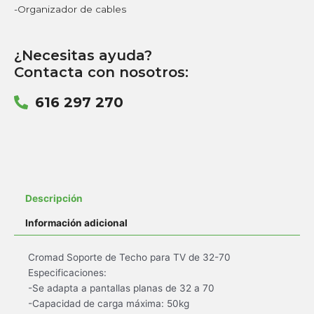
-Organizador de cables
¿Necesitas ayuda?
Contacta con nosotros:
616 297 270
Descripción
Información adicional
Cromad Soporte de Techo para TV de 32-70
Especificaciones:
-Se adapta a pantallas planas de 32 a 70
-Capacidad de carga máxima: 50kg