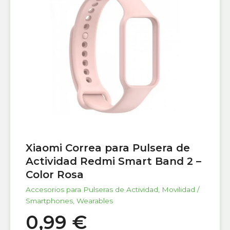
Xiaomi Correa para Pulsera de
Actividad Redmi Smart Band 2 –
Color Rosa
Accesorios para Pulseras de Actividad
,
Movilidad /
Smartphones
,
Wearables
0,99
€