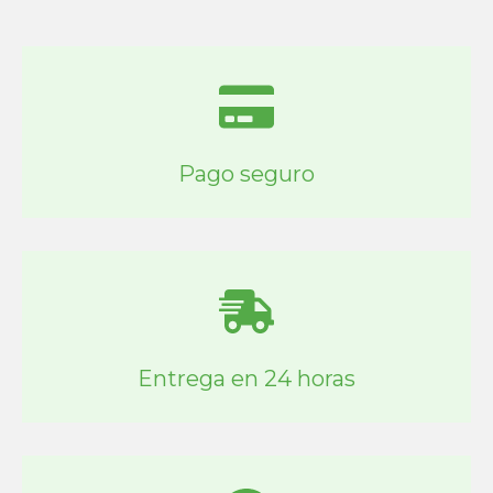
Pago seguro
Entrega en 24 horas