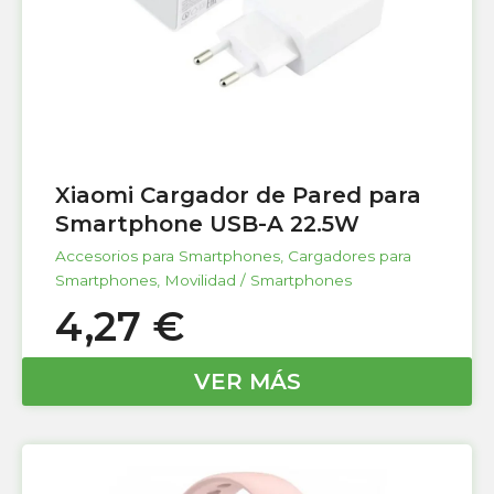
Xiaomi Cargador de Pared para
Smartphone USB-A 22.5W
Accesorios para Smartphones
,
Cargadores para
Smartphones
,
Movilidad / Smartphones
4,27
€
VER MÁS