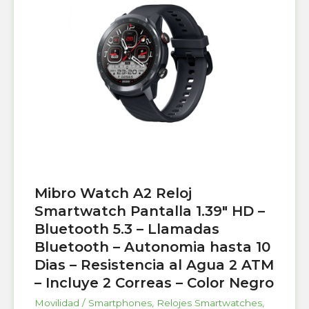
Mibro Watch A2 Reloj
Smartwatch Pantalla 1.39″ HD –
Bluetooth 5.3 – Llamadas
Bluetooth – Autonomia hasta 10
Dias – Resistencia al Agua 2 ATM
– Incluye 2 Correas – Color Negro
Movilidad / Smartphones
,
Relojes Smartwatches
,