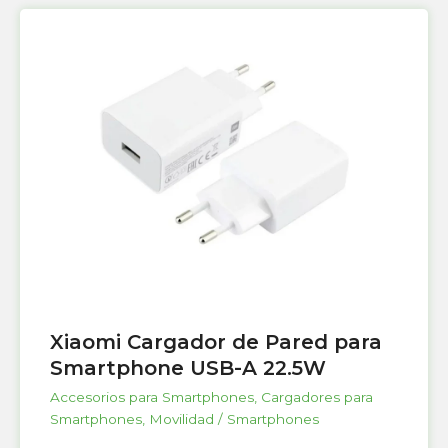
Xiaomi Cargador de Pared para
Smartphone USB-A 22.5W
Accesorios para Smartphones
,
Cargadores para
Smartphones
,
Movilidad / Smartphones