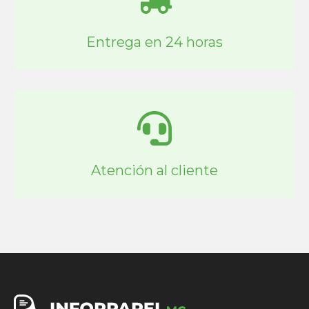
Entrega en 24 horas
Atención al cliente