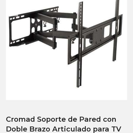
Cromad Soporte de Pared con
Doble Brazo Articulado para TV