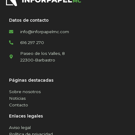
Datos de contacto
info@inforpapelmc.com
616 297 270
Paseo de los Valles, 8
22300-Barbastro
Páginas destacadas
Sobre nosotros
Noticias
Contacto
Enlaces legales
Aviso legal
Política de privacidad