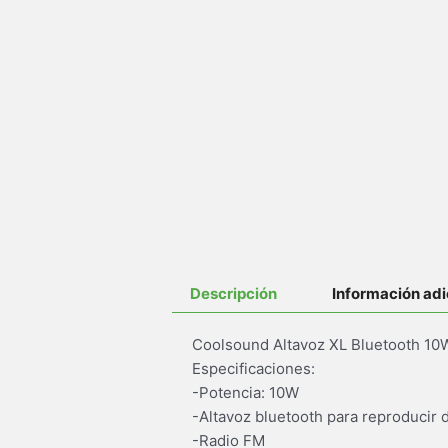
Descripción
Información adi
Coolsound Altavoz XL Bluetooth 10
Especificaciones:
-Potencia: 10W
-Altavoz bluetooth para reproducir 
-Radio FM