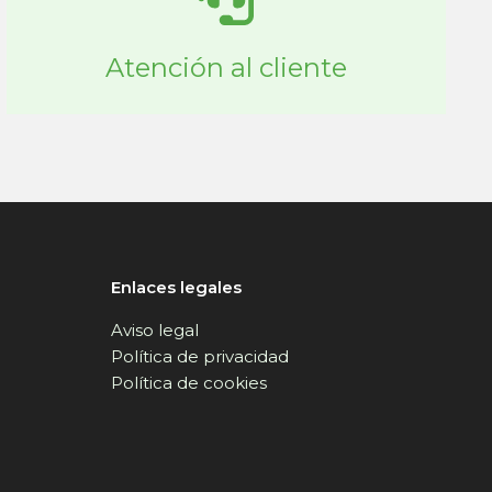
Atención al cliente
Enlaces legales
Aviso legal
Política de privacidad
Política de cookies