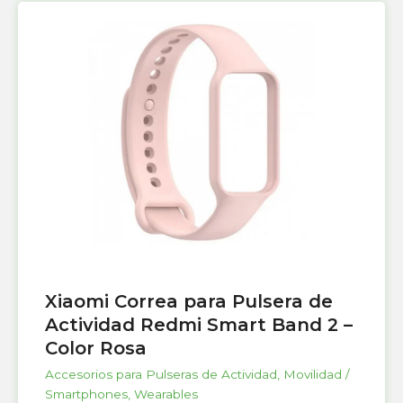
Xiaomi Correa para Pulsera de
Actividad Redmi Smart Band 2 –
Color Rosa
Accesorios para Pulseras de Actividad
,
Movilidad /
Smartphones
,
Wearables