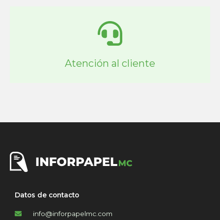
Atención al cliente
Datos de contacto
info@inforpapelmc.com