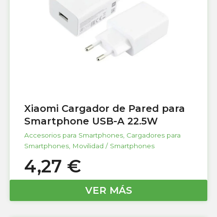
Xiaomi Cargador de Pared para
Smartphone USB-A 22.5W
Accesorios para Smartphones
,
Cargadores para
Smartphones
,
Movilidad / Smartphones
4,27
€
VER MÁS