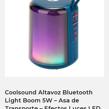
Coolsound Altavoz Bluetooth
Light Boom 5W – Asa de
Transporte – Efectos Luces LED