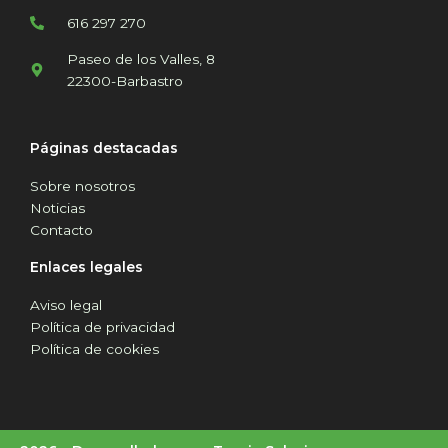
616 297 270
Paseo de los Valles, 8
22300-Barbastro
Páginas destacadas
Sobre nosotros
Noticias
Contacto
Enlaces legales
Aviso legal
Política de privacidad
Política de cookies