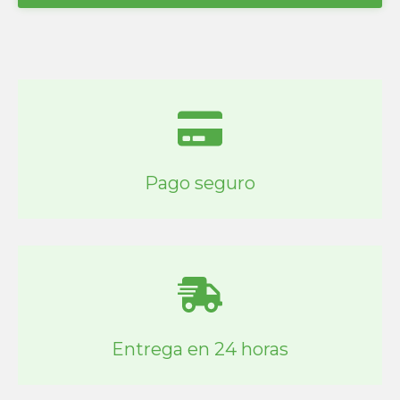
Pago seguro
Entrega en 24 horas