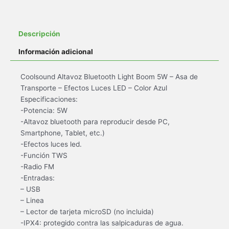
Descripción
Información adicional
Coolsound Altavoz Bluetooth Light Boom 5W – Asa de
Transporte – Efectos Luces LED – Color Azul
Especificaciones:
-Potencia: 5W
-Altavoz bluetooth para reproducir desde PC,
Smartphone, Tablet, etc.)
-Efectos luces led.
-Función TWS
-Radio FM
-Entradas:
– USB
– Linea
– Lector de tarjeta microSD (no incluida)
-IPX4: protegido contra las salpicaduras de agua.