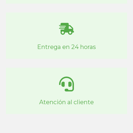
Entrega en 24 horas
Atención al cliente