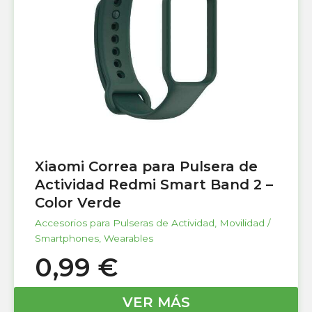
Xiaomi Correa para Pulsera de
Actividad Redmi Smart Band 2 –
Color Verde
Accesorios para Pulseras de Actividad
,
Movilidad /
Smartphones
,
Wearables
0,99
€
VER MÁS