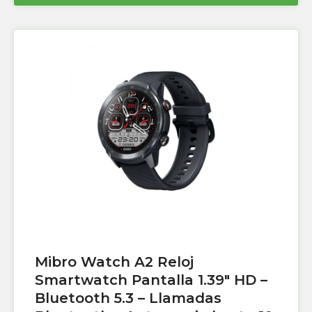
Mibro Watch A2 Reloj
Smartwatch Pantalla 1.39″ HD –
Bluetooth 5.3 – Llamadas