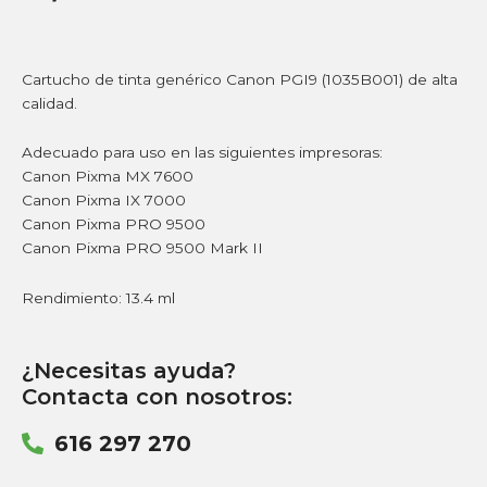
Cartucho de tinta genérico Canon PGI9 (1035B001) de alta
calidad.
Adecuado para uso en las siguientes impresoras:
Canon Pixma MX 7600
Canon Pixma IX 7000
Canon Pixma PRO 9500
Canon Pixma PRO 9500 Mark II
Rendimiento: 13.4 ml
¿Necesitas ayuda?
Contacta con nosotros:
616 297 270