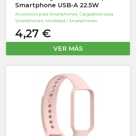
Smartphone USB-A 22.5W
Accesorios para Smartphones
,
Cargadores para
Smartphones
,
Movilidad / Smartphones
4,27
€
VER MÁS