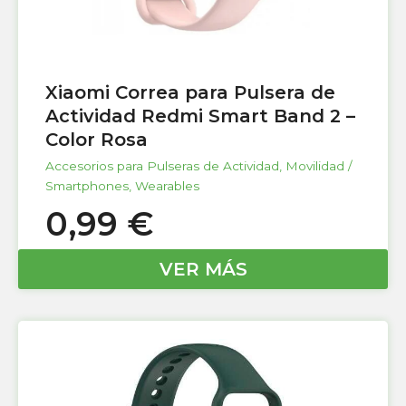
Xiaomi Correa para Pulsera de
Actividad Redmi Smart Band 2 –
Color Rosa
Accesorios para Pulseras de Actividad
,
Movilidad /
Smartphones
,
Wearables
0,99
€
VER MÁS