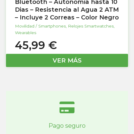
Bluetooth – Autonomia hasta 10
Dias – Resistencia al Agua 2 ATM
– Incluye 2 Correas – Color Negro
Movilidad / Smartphones
,
Relojes Smartwatches
,
Wearables
45,99
€
VER MÁS
Pago seguro