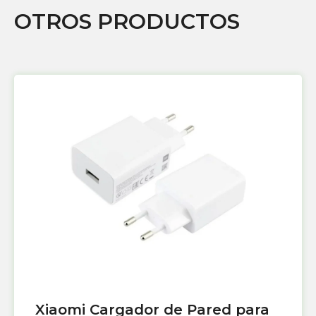
OTROS PRODUCTOS
Xiaomi Cargador de Pared para