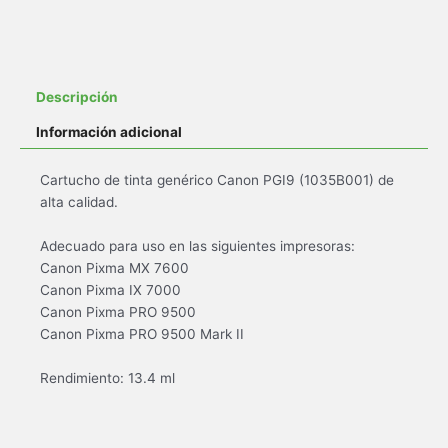
Descripción
Información adicional
Cartucho de tinta genérico Canon PGI9 (1035B001) de
alta calidad.
Adecuado para uso en las siguientes impresoras:
Canon Pixma MX 7600
Canon Pixma IX 7000
Canon Pixma PRO 9500
Canon Pixma PRO 9500 Mark II
Rendimiento: 13.4 ml