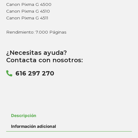
Canon Pixma G 4500
Canon Pixma G 4510
Canon Pixma G 4511
Rendimiento: 7.000 Páginas
¿Necesitas ayuda?
Contacta con nosotros:
616 297 270
Descripción
Información adicional