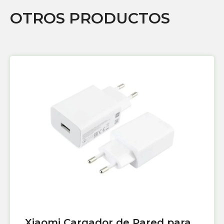
OTROS PRODUCTOS
Xiaomi Cargador de Pared para