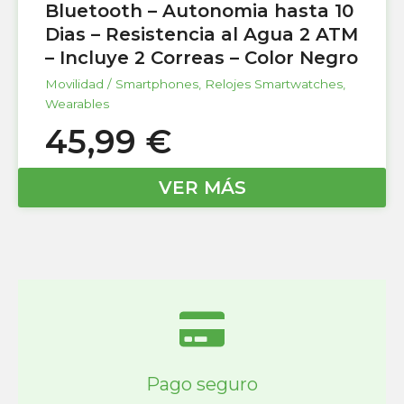
Bluetooth – Autonomia hasta 10
Dias – Resistencia al Agua 2 ATM
– Incluye 2 Correas – Color Negro
Movilidad / Smartphones
,
Relojes Smartwatches
,
Wearables
45,99
€
VER MÁS
Pago seguro