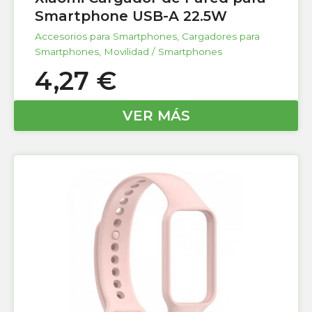
Smartphone USB-A 22.5W
Accesorios para Smartphones
,
Cargadores para
Smartphones
,
Movilidad / Smartphones
4,27
€
VER MÁS