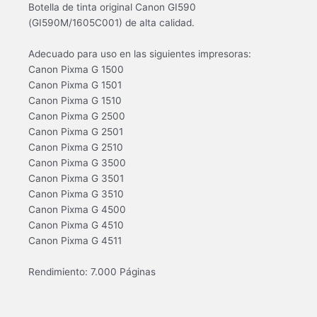
Botella de tinta original Canon GI590
(GI590M/1605C001) de alta calidad.
Adecuado para uso en las siguientes impresoras:
Canon Pixma G 1500
Canon Pixma G 1501
Canon Pixma G 1510
Canon Pixma G 2500
Canon Pixma G 2501
Canon Pixma G 2510
Canon Pixma G 3500
Canon Pixma G 3501
Canon Pixma G 3510
Canon Pixma G 4500
Canon Pixma G 4510
Canon Pixma G 4511
Rendimiento: 7.000 Páginas