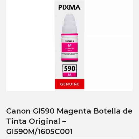
Canon GI590 Magenta Botella de
Tinta Original –
GI590M/1605C001