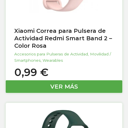
Xiaomi Correa para Pulsera de
Actividad Redmi Smart Band 2 –
Color Rosa
Accesorios para Pulseras de Actividad
,
Movilidad /
Smartphones
,
Wearables
0,99
€
VER MÁS