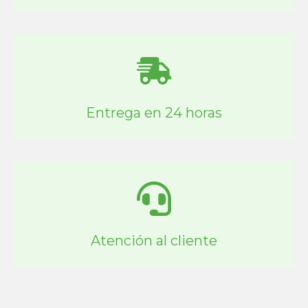
Entrega en 24 horas
Atención al cliente