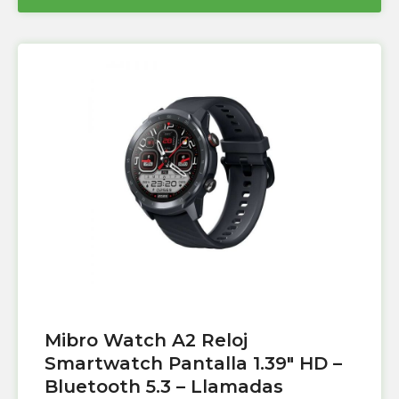
Mibro Watch A2 Reloj
Smartwatch Pantalla 1.39″ HD –
Bluetooth 5.3 – Llamadas