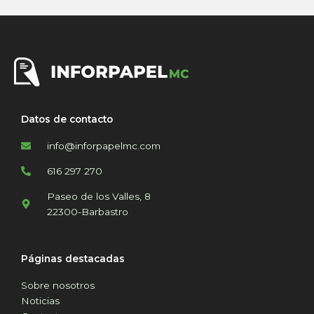
Datos de contacto
info@inforpapelmc.com
616 297 270
Paseo de los Valles, 8
22300-Barbastro
Páginas destacadas
Sobre nosotros
Noticias