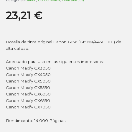
23,21
€
Botella de tinta original Canon GI56 (GI56M/4431C001) de
alta calidad.
Adecuado para uso en las siguientes impresoras:
Canon Maxify GX3050
Canon Maxify GX4050
Canon Maxify GX5050
Canon Maxify GX5550
Canon Maxify GX6050
Canon Maxify GX6550
Canon Maxify GX7050
Rendimiento: 14.000 Páginas