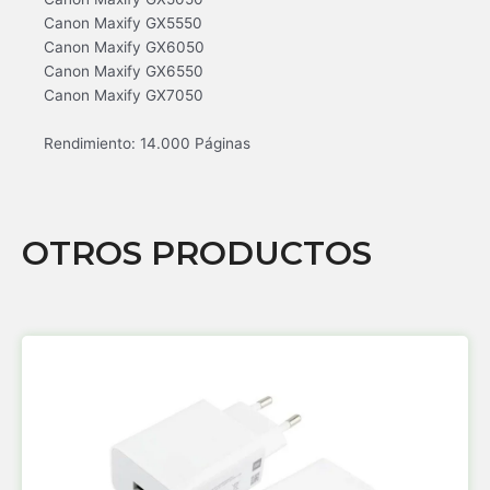
Canon Maxify GX5550
Canon Maxify GX6050
Canon Maxify GX6550
Canon Maxify GX7050
Rendimiento: 14.000 Páginas
OTROS PRODUCTOS