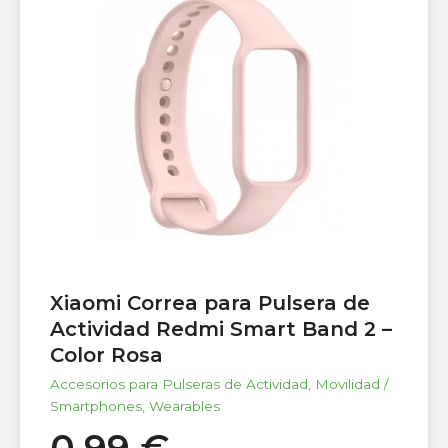
Xiaomi Correa para Pulsera de
Actividad Redmi Smart Band 2 –
Color Rosa
Accesorios para Pulseras de Actividad
,
Movilidad /
Smartphones
,
Wearables