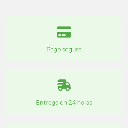
Pago seguro
Entrega en 24 horas