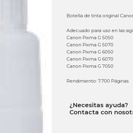
Botella de tinta original Can
Adecuado para uso en las sig
Canon Pixma G 5050
Canon Pixma G 5070
Canon Pixma G 6050
Canon Pixma G 6070
Canon Pixma G 7050
Rendimiento: 7.700 Páginas
¿Necesitas ayuda?
Contacta con nosot