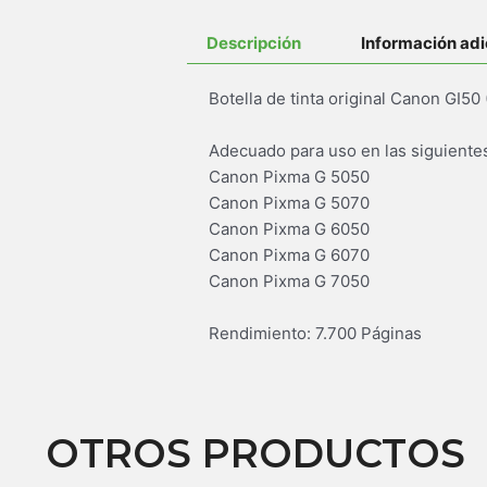
Descripción
Información adi
Botella de tinta original Canon GI50
Adecuado para uso en las siguiente
Canon Pixma G 5050
Canon Pixma G 5070
Canon Pixma G 6050
Canon Pixma G 6070
Canon Pixma G 7050
Rendimiento: 7.700 Páginas
OTROS PRODUCTOS