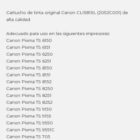
Cartucho de tinta original Canon CLI581XL (2052C001) de
alta calidad.
Adecuado para uso en las siguientes impresoras:
Canon Pixma TS 6150
Canon Pixma TS 6151
Canon Pixma TS 6250
Canon Pixma TS 6251
Canon Pixma TS 8150
Canon Pixma TS 8151
Canon Pixma TS 8152
Canon Pixma TS 8250
Canon Pixma TS 8251
Canon Pixma TS 8252
Canon Pixma TS 9150
Canon Pixma TS 9155
Canon Pixma TS 9550
Canon Pixma TS 9551C
Canon Pixma TS 705