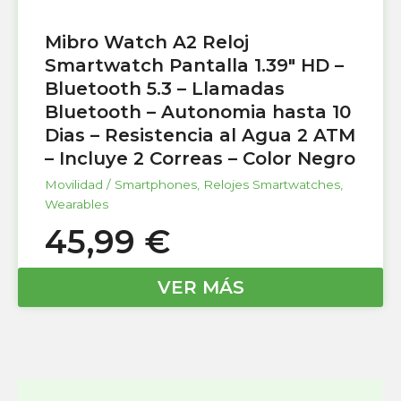
Mibro Watch A2 Reloj
Smartwatch Pantalla 1.39″ HD –
Bluetooth 5.3 – Llamadas
Bluetooth – Autonomia hasta 10
Dias – Resistencia al Agua 2 ATM
– Incluye 2 Correas – Color Negro
Movilidad / Smartphones
,
Relojes Smartwatches
,
Wearables
45,99
€
VER MÁS