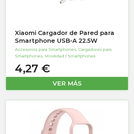
Xiaomi Cargador de Pared para
Smartphone USB-A 22.5W
Accesorios para Smartphones
,
Cargadores para
Smartphones
,
Movilidad / Smartphones
4,27
€
VER MÁS