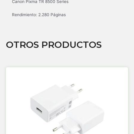
Canon Pixma TR 8500 Series
Rendimiento: 2.280 Páginas
OTROS PRODUCTOS