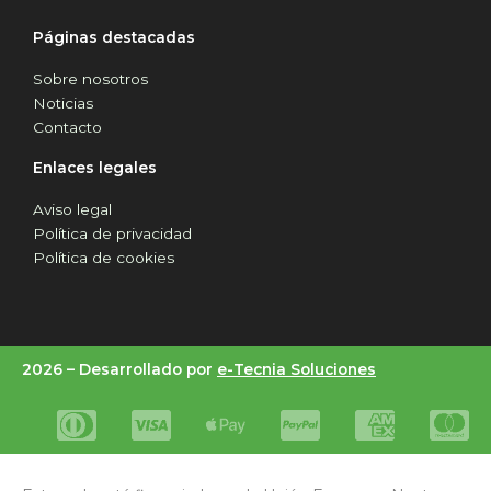
Páginas destacadas
Sobre nosotros
Noticias
Contacto
Enlaces legales
Aviso legal
Política de privacidad
Política de cookies
2026 –
Desarrollado por
e-Tecnia Soluciones