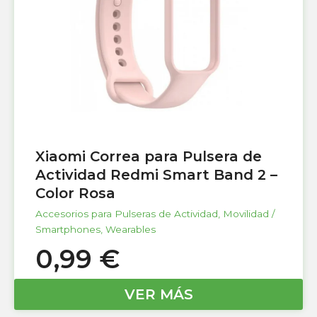
Xiaomi Correa para Pulsera de
Actividad Redmi Smart Band 2 –
Color Rosa
Accesorios para Pulseras de Actividad
,
Movilidad /
Smartphones
,
Wearables
0,99
€
VER MÁS