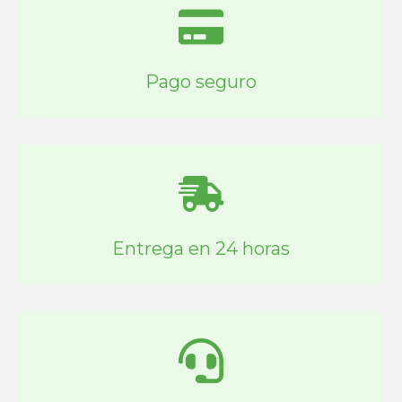
Pago seguro
Entrega en 24 horas