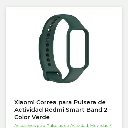
Xiaomi Correa para Pulsera de
Actividad Redmi Smart Band 2 –
Color Verde
Accesorios para Pulseras de Actividad
,
Movilidad /