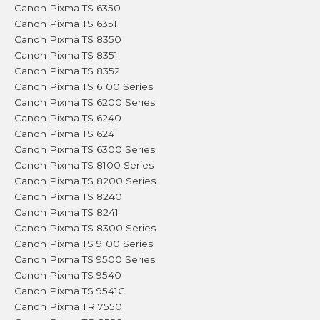
Canon Pixma TS 6350
Canon Pixma TS 6351
Canon Pixma TS 8350
Canon Pixma TS 8351
Canon Pixma TS 8352
Canon Pixma TS 6100 Series
Canon Pixma TS 6200 Series
Canon Pixma TS 6240
Canon Pixma TS 6241
Canon Pixma TS 6300 Series
Canon Pixma TS 8100 Series
Canon Pixma TS 8200 Series
Canon Pixma TS 8240
Canon Pixma TS 8241
Canon Pixma TS 8300 Series
Canon Pixma TS 9100 Series
Canon Pixma TS 9500 Series
Canon Pixma TS 9540
Canon Pixma TS 9541C
Canon Pixma TR 7550