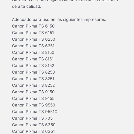
de alta calidad.
Adecuado para uso en las siguientes impresoras:
Canon Pixma TS 6150
Canon Pixma TS 6151
Canon Pixma TS 6250
Canon Pixma TS 6251
Canon Pixma TS 8150
Canon Pixma TS 8151
Canon Pixma TS 8152
Canon Pixma TS 8250
Canon Pixma TS 8251
Canon Pixma TS 8252
Canon Pixma TS 9150
Canon Pixma TS 9155
Canon Pixma TS 9550
Canon Pixma TS 9551C
Canon Pixma TS 705
Canon Pixma TS 6350
Canon Pixma TS 6351