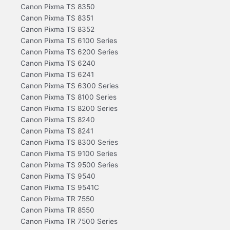
Canon Pixma TS 8350
Canon Pixma TS 8351
Canon Pixma TS 8352
Canon Pixma TS 6100 Series
Canon Pixma TS 6200 Series
Canon Pixma TS 6240
Canon Pixma TS 6241
Canon Pixma TS 6300 Series
Canon Pixma TS 8100 Series
Canon Pixma TS 8200 Series
Canon Pixma TS 8240
Canon Pixma TS 8241
Canon Pixma TS 8300 Series
Canon Pixma TS 9100 Series
Canon Pixma TS 9500 Series
Canon Pixma TS 9540
Canon Pixma TS 9541C
Canon Pixma TR 7550
Canon Pixma TR 8550
Canon Pixma TR 7500 Series