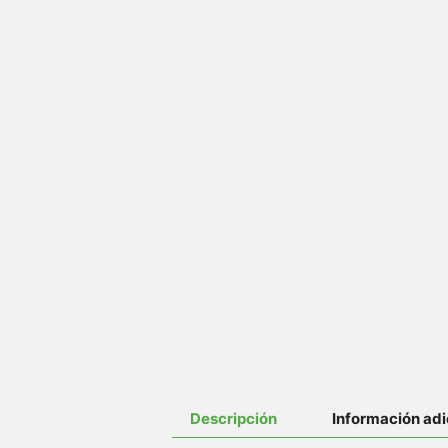
Descripción
Información adi