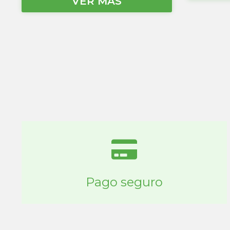
VER MÁS
Pago seguro