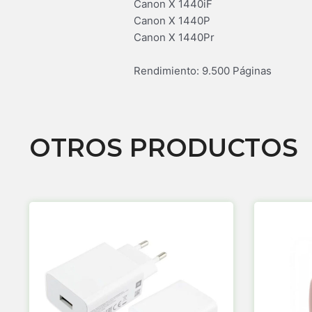
Canon X 1440iF
Canon X 1440P
Canon X 1440Pr
Rendimiento: 9.500 Páginas
OTROS PRODUCTOS