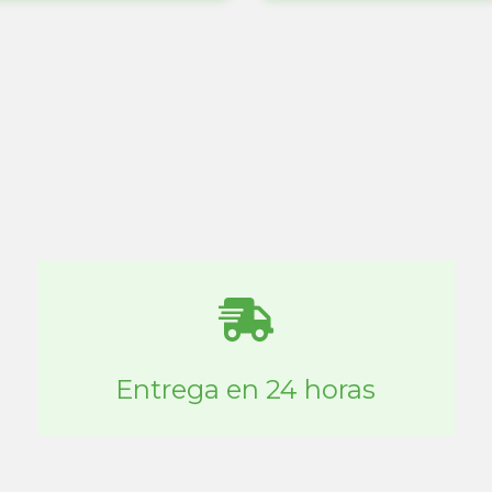
Entrega en 24 horas