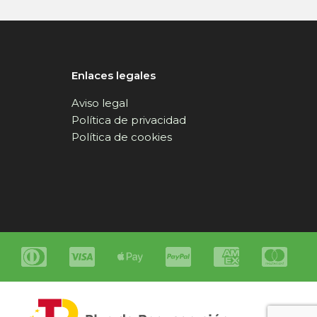
Enlaces legales
Aviso legal
Política de privacidad
Política de cookies