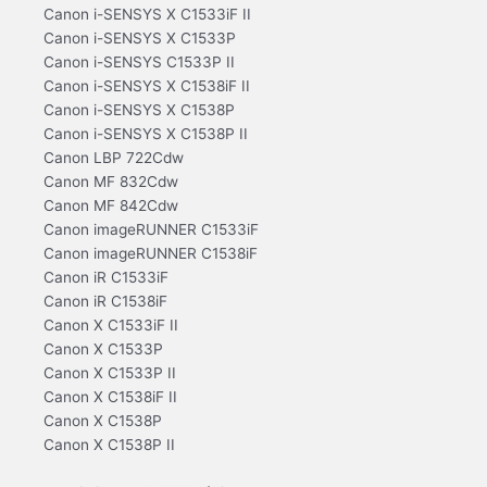
Canon i-SENSYS X C1533iF II
Canon i-SENSYS X C1533P
Canon i-SENSYS C1533P II
Canon i-SENSYS X C1538iF II
Canon i-SENSYS X C1538P
Canon i-SENSYS X C1538P II
Canon LBP 722Cdw
Canon MF 832Cdw
Canon MF 842Cdw
Canon imageRUNNER C1533iF
Canon imageRUNNER C1538iF
Canon iR C1533iF
Canon iR C1538iF
Canon X C1533iF II
Canon X C1533P
Canon X C1533P II
Canon X C1538iF II
Canon X C1538P
Canon X C1538P II