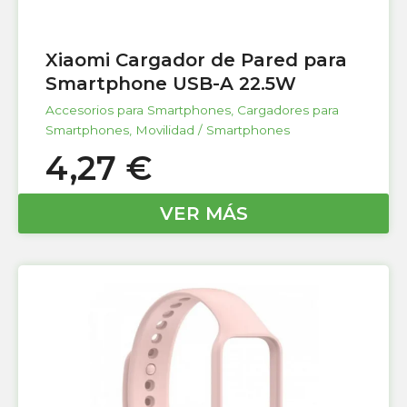
Xiaomi Cargador de Pared para
Smartphone USB-A 22.5W
Accesorios para Smartphones
,
Cargadores para
Smartphones
,
Movilidad / Smartphones
4,27
€
VER MÁS