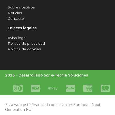
Sobre nosotros
Noticias
Contacto
Enlaces legales
Aviso legal
Política de privacidad
Política de cookies
2026 –
Desarrollado por
e-Tecnia Soluciones
Esta web está financiada por la Unión Europea - Next
Generation EU