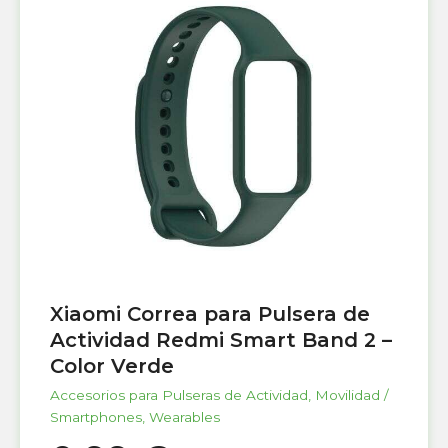
Xiaomi Correa para Pulsera de
Actividad Redmi Smart Band 2 –
Color Verde
Accesorios para Pulseras de Actividad
,
Movilidad /
Smartphones
,
Wearables