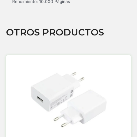
Rendimiento: 10.000 Páginas
OTROS PRODUCTOS