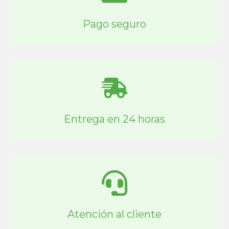
Pago seguro
Entrega en 24 horas
Atención al cliente