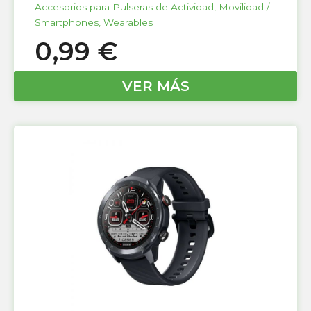
Accesorios para Pulseras de Actividad
,
Movilidad /
Smartphones
,
Wearables
0,99
€
VER MÁS