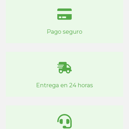
Pago seguro
Entrega en 24 horas