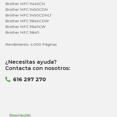
Brother MFC 9440CN
Brother MFC 9450CDN
Brother MFC 9450CDNLT
Brother MFC 9840CDW
Brother MFC 9640CW
Brother MFC 9840
Rendimiento: 4.000 Páginas
¿Necesitas ayuda?
Contacta con nosotros:
616 297 270
Descripción