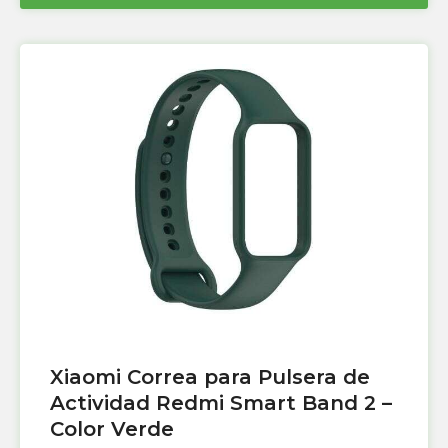
Xiaomi Correa para Pulsera de
Actividad Redmi Smart Band 2 –
Color Verde