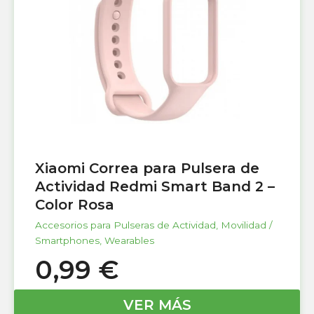
Xiaomi Correa para Pulsera de
Actividad Redmi Smart Band 2 –
Color Rosa
Accesorios para Pulseras de Actividad
,
Movilidad /
Smartphones
,
Wearables
0,99
€
VER MÁS