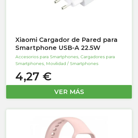
Xiaomi Cargador de Pared para
Smartphone USB-A 22.5W
Accesorios para Smartphones
,
Cargadores para
Smartphones
,
Movilidad / Smartphones
4,27
€
VER MÁS