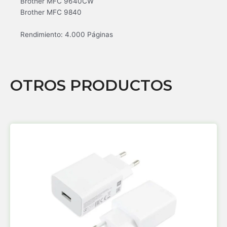
Brother MFC 9640CW
Brother MFC 9840
Rendimiento: 4.000 Páginas
OTROS PRODUCTOS