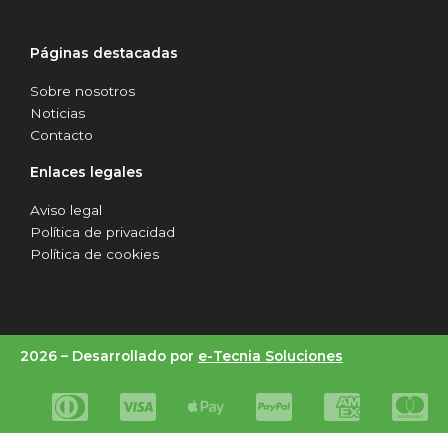
Páginas destacadas
Sobre nosotros
Noticias
Contacto
Enlaces legales
Aviso legal
Política de privacidad
Política de cookies
2026 –
Desarrollado por
e-Tecnia Soluciones