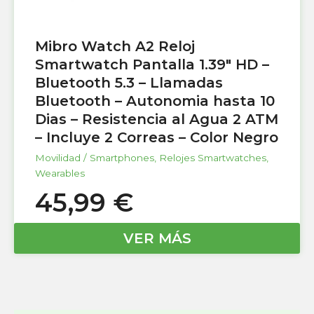
Mibro Watch A2 Reloj
Smartwatch Pantalla 1.39″ HD –
Bluetooth 5.3 – Llamadas
Bluetooth – Autonomia hasta 10
Dias – Resistencia al Agua 2 ATM
– Incluye 2 Correas – Color Negro
Movilidad / Smartphones
,
Relojes Smartwatches
,
Wearables
45,99
€
VER MÁS