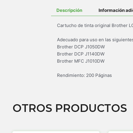
Descripción
Información adi
Cartucho de tinta original Brother L
Adecuado para uso en las siguiente
Brother DCP J1050DW
Brother DCP J1140DW
Brother MFC J1010DW
Rendimiento: 200 Páginas
OTROS PRODUCTOS