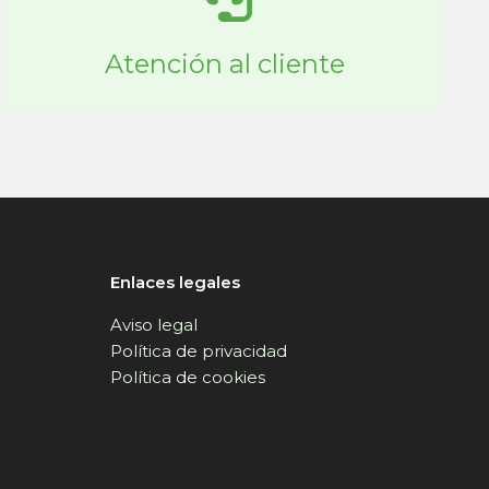
Atención al cliente
Enlaces legales
Aviso legal
Política de privacidad
Política de cookies