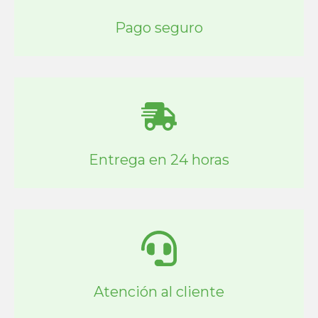
Pago seguro
Entrega en 24 horas
Atención al cliente