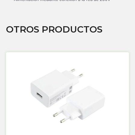
OTROS PRODUCTOS