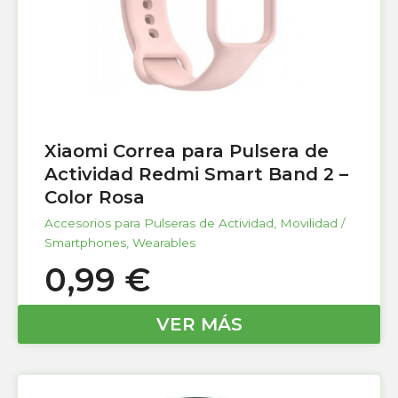
Xiaomi Correa para Pulsera de
Actividad Redmi Smart Band 2 –
Color Rosa
Accesorios para Pulseras de Actividad
,
Movilidad /
Smartphones
,
Wearables
0,99
€
VER MÁS