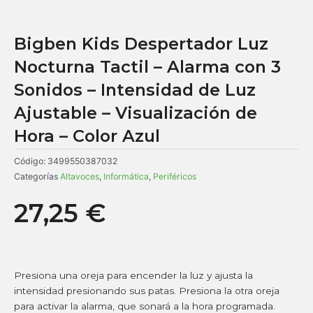
Bigben Kids Despertador Luz
Nocturna Tactil – Alarma con 3
Sonidos – Intensidad de Luz
Ajustable – Visualización de
Hora – Color Azul
Código:
3499550387032
Categorías
Altavoces
,
Informática
,
Periféricos
27,25
€
Presiona una oreja para encender la luz y ajusta la
intensidad presionando sus patas. Presiona la otra oreja
para activar la alarma, que sonará a la hora programada.