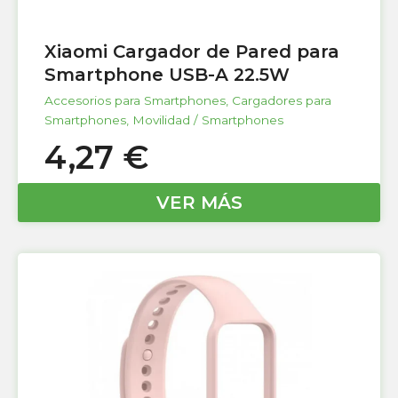
Xiaomi Cargador de Pared para
Smartphone USB-A 22.5W
Accesorios para Smartphones
,
Cargadores para
Smartphones
,
Movilidad / Smartphones
4,27
€
VER MÁS