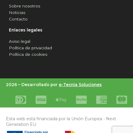
Sobre nosotros
Noticias
Contacto
Enlaces legales
Aviso legal
Política de privacidad
Política de cookies
2026 –
Desarrollado por
e-Tecnia Soluciones
Esta web está financiada por la Unión Europea - Next
Generation EU