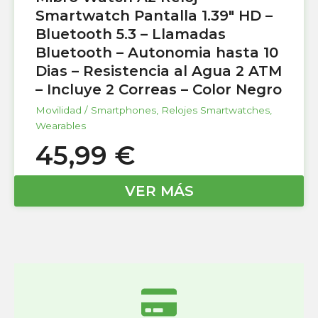
Smartwatch Pantalla 1.39″ HD –
Bluetooth 5.3 – Llamadas
Bluetooth – Autonomia hasta 10
Dias – Resistencia al Agua 2 ATM
– Incluye 2 Correas – Color Negro
Movilidad / Smartphones
,
Relojes Smartwatches
,
Wearables
45,99
€
VER MÁS