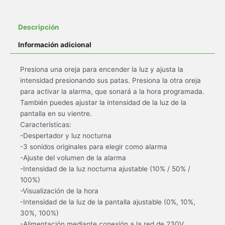
Descripción
Información adicional
Presiona una oreja para encender la luz y ajusta la
intensidad presionando sus patas. Presiona la otra oreja
para activar la alarma, que sonará a la hora programada.
También puedes ajustar la intensidad de la luz de la
pantalla en su vientre.
Características:
-Despertador y luz nocturna
-3 sonidos originales para elegir como alarma
-Ajuste del volumen de la alarma
-Intensidad de la luz nocturna ajustable (10% / 50% /
100%)
-Visualización de la hora
-Intensidad de la luz de la pantalla ajustable (0%, 10%,
30%, 100%)
-Alimentación mediante conexión a la red de 230V