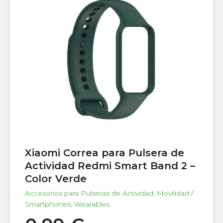
Xiaomi Correa para Pulsera de
Actividad Redmi Smart Band 2 –
Color Verde
Accesorios para Pulseras de Actividad
,
Movilidad /
Smartphones
,
Wearables