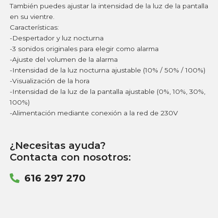
También puedes ajustar la intensidad de la luz de la pantalla
en su vientre.
Características:
-Despertador y luz nocturna
-3 sonidos originales para elegir como alarma
-Ajuste del volumen de la alarma
-Intensidad de la luz nocturna ajustable (10% / 50% / 100%)
-Visualización de la hora
-Intensidad de la luz de la pantalla ajustable (0%, 10%, 30%,
100%)
-Alimentación mediante conexión a la red de 230V
¿Necesitas ayuda?
Contacta con nosotros:
616 297 270