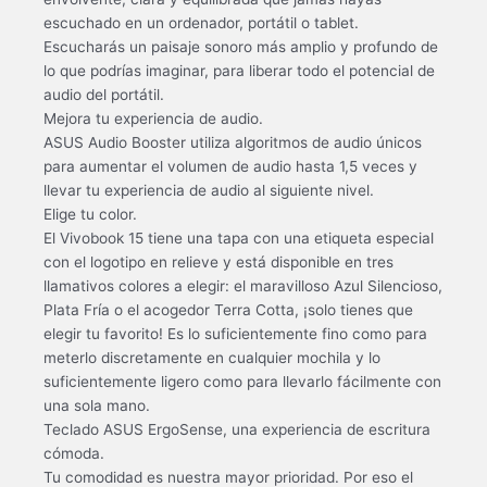
escuchado en un ordenador, portátil o tablet.
Escucharás un paisaje sonoro más amplio y profundo de
lo que podrías imaginar, para liberar todo el potencial de
audio del portátil.
Mejora tu experiencia de audio.
ASUS Audio Booster utiliza algoritmos de audio únicos
para aumentar el volumen de audio hasta 1,5 veces y
llevar tu experiencia de audio al siguiente nivel.
Elige tu color.
El Vivobook 15 tiene una tapa con una etiqueta especial
con el logotipo en relieve y está disponible en tres
llamativos colores a elegir: el maravilloso Azul Silencioso,
Plata Fría o el acogedor Terra Cotta, ¡solo tienes que
elegir tu favorito! Es lo suficientemente fino como para
meterlo discretamente en cualquier mochila y lo
suficientemente ligero como para llevarlo fácilmente con
una sola mano.
Teclado ASUS ErgoSense, una experiencia de escritura
cómoda.
Tu comodidad es nuestra mayor prioridad. Por eso el