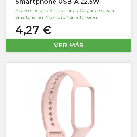
Smartphone USB-A 22.5W
Accesorios para Smartphones
,
Cargadores para
Smartphones
,
Movilidad / Smartphones
4,27
€
VER MÁS