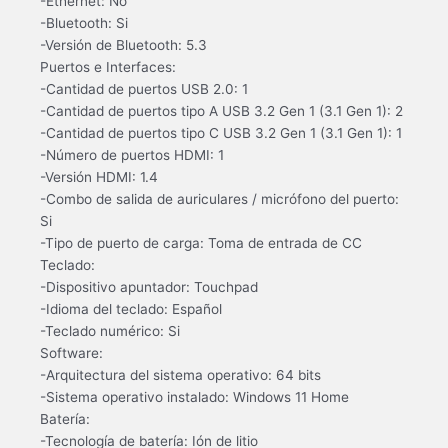
-Ethernet: No
-Bluetooth: Si
-Versión de Bluetooth: 5.3
Puertos e Interfaces:
-Cantidad de puertos USB 2.0: 1
-Cantidad de puertos tipo A USB 3.2 Gen 1 (3.1 Gen 1): 2
-Cantidad de puertos tipo C USB 3.2 Gen 1 (3.1 Gen 1): 1
-Número de puertos HDMI: 1
-Versión HDMI: 1.4
-Combo de salida de auriculares / micrófono del puerto:
Si
-Tipo de puerto de carga: Toma de entrada de CC
Teclado:
-Dispositivo apuntador: Touchpad
-Idioma del teclado: Español
-Teclado numérico: Si
Software:
-Arquitectura del sistema operativo: 64 bits
-Sistema operativo instalado: Windows 11 Home
Batería:
-Tecnología de batería: Ión de litio