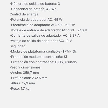
-Número de celdas de batería: 3
-Capacidad de batería: 42 Wh
Control de energía:
-Potencia de adaptador AC: 45 W
-Frecuencia de adaptador AC: 50 – 60 Hz
-Voltaje de entrada de adaptador AC: 100 – 240 V
-Corriente de salida de adaptador AC: 2,37 A
-Voltaje de salida de adaptador AC: 19 V
Seguridad:
-Módulo de plataforma confiable (TPM): Si
-Protección mediante contraseña: Si
-Protección con contraseña: BIOS, Usuario
Peso y dimensiones:
-Ancho: 359,7 mm
-Profundidad: 232,5 mm
-Altura: 17,9 mm
-Peso: 1,7 kg