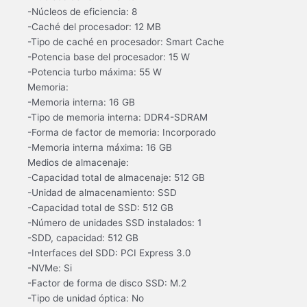
-Núcleos de eficiencia: 8
-Caché del procesador: 12 MB
-Tipo de caché en procesador: Smart Cache
-Potencia base del procesador: 15 W
-Potencia turbo máxima: 55 W
Memoria:
-Memoria interna: 16 GB
-Tipo de memoria interna: DDR4-SDRAM
-Forma de factor de memoria: Incorporado
-Memoria interna máxima: 16 GB
Medios de almacenaje:
-Capacidad total de almacenaje: 512 GB
-Unidad de almacenamiento: SSD
-Capacidad total de SSD: 512 GB
-Número de unidades SSD instalados: 1
-SDD, capacidad: 512 GB
-Interfaces del SDD: PCI Express 3.0
-NVMe: Si
-Factor de forma de disco SSD: M.2
-Tipo de unidad óptica: No