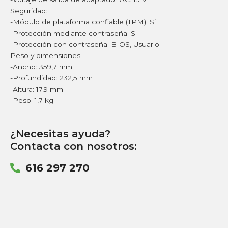
Seguridad:
-Módulo de plataforma confiable (TPM): Si
-Protección mediante contraseña: Si
-Protección con contraseña: BIOS, Usuario
Peso y dimensiones:
-Ancho: 359,7 mm
-Profundidad: 232,5 mm
-Altura: 17,9 mm
-Peso: 1,7 kg
¿Necesitas ayuda?
Contacta con nosotros:
616 297 270