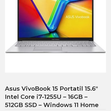
Asus VivoBook 15 Portatil 15.6″
Intel Core i7-1255U – 16GB –
512GB SSD – Windows 11 Home