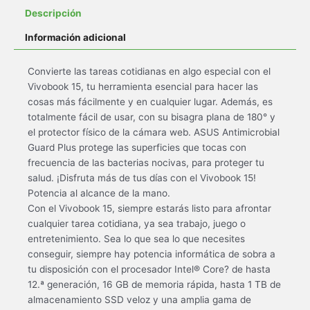
Descripción
Información adicional
Convierte las tareas cotidianas en algo especial con el
Vivobook 15, tu herramienta esencial para hacer las
cosas más fácilmente y en cualquier lugar. Además, es
totalmente fácil de usar, con su bisagra plana de 180° y
el protector físico de la cámara web. ASUS Antimicrobial
Guard Plus protege las superficies que tocas con
frecuencia de las bacterias nocivas, para proteger tu
salud. ¡Disfruta más de tus días con el Vivobook 15!
Potencia al alcance de la mano.
Con el Vivobook 15, siempre estarás listo para afrontar
cualquier tarea cotidiana, ya sea trabajo, juego o
entretenimiento. Sea lo que sea lo que necesites
conseguir, siempre hay potencia informática de sobra a
tu disposición con el procesador Intel® Core? de hasta
12.ª generación, 16 GB de memoria rápida, hasta 1 TB de
almacenamiento SSD veloz y una amplia gama de