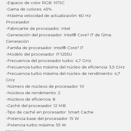
-Espacio de color RGB: NTSC
-Gama de colores: 45%
-Máxima velocidad de actualización: 60 Hz
Procesador:
-Fabricante de procesador: Intel
-Generación del procesador: Intel® Core? i7 de 12ma
Generación
-Familia de procesador: Intel® Core? i7
-Modelo del procesador: i7-1255U
-Frecuencia del procesador turbo: 4,7 GHz
-Frecuencia turbo máxima del núcleo de eficiencia: 3,5 GHz
-Frecuencia turbo máxima del núcleo de rendimiento: 4,7
GHz
-Número de núcleos de procesador: 10
-Núcleos de rendimiento: 2
-Núcleos de eficiencia: 8
-Caché del procesador: 12 MB
-Tipo de caché en procesador: Smart Cache
-Potencia base del procesador: 15 W
-Potencia turbo máxima: 55 W