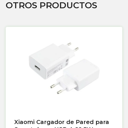
OTROS PRODUCTOS
Xiaomi Cargador de Pared para