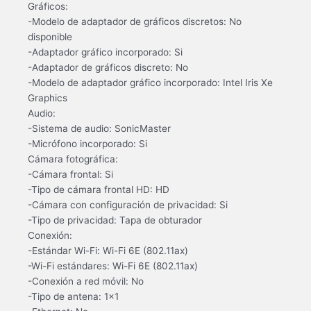
Gráficos:
-Modelo de adaptador de gráficos discretos: No
disponible
-Adaptador gráfico incorporado: Si
-Adaptador de gráficos discreto: No
-Modelo de adaptador gráfico incorporado: Intel Iris Xe
Graphics
Audio:
-Sistema de audio: SonicMaster
-Micrófono incorporado: Si
Cámara fotográfica:
-Cámara frontal: Si
-Tipo de cámara frontal HD: HD
-Cámara con configuración de privacidad: Si
-Tipo de privacidad: Tapa de obturador
Conexión:
-Estándar Wi-Fi: Wi-Fi 6E (802.11ax)
-Wi-Fi estándares: Wi-Fi 6E (802.11ax)
-Conexión a red móvil: No
-Tipo de antena: 1×1