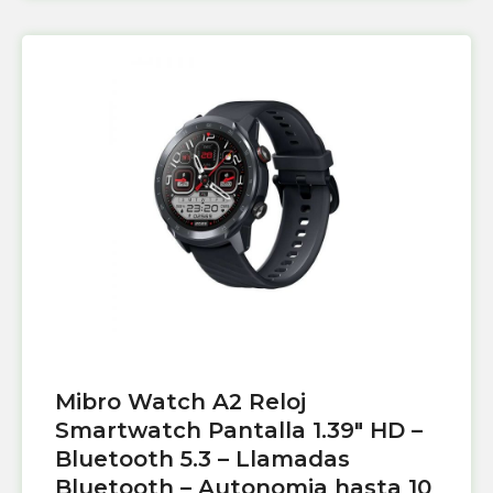
Mibro Watch A2 Reloj
Smartwatch Pantalla 1.39″ HD –
Bluetooth 5.3 – Llamadas
Bluetooth – Autonomia hasta 10