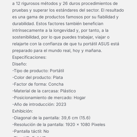
a 12 rigurosos métodos y 26 duros procedimientos de
pruebas y superar los estándares del sector. El resultado
es una gama de productos famosos por su fiabilidad y
durabilidad. Estos factores también benefician
intrínsecamente a la longevidad y, por tanto, a la
sostenibilidad, por lo que puedes trabajar, viajar o
relajarte con la confianza de que tu portátil ASUS está
preparado para el mundo real, hoy y mañana.
Especificaciones:
Diseño:
-Tipo de producto: Portátil
-Color del producto: Plata
-Factor de forma: Concha
-Material de la carcasa: Plástico
-Posicionamiento de mercado: Hogar
-Año de introducción: 2023
Exhibición:
-Diagonal de la pantalla: 39,6 cm (15.6)
-Resolución de la pantalla: 1920 x 1080 Pixeles
-Pantalla táctil: No