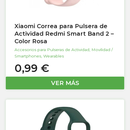
Xiaomi Correa para Pulsera de
Actividad Redmi Smart Band 2 –
Color Rosa
Accesorios para Pulseras de Actividad
,
Movilidad /
Smartphones
,
Wearables
0,99
€
VER MÁS