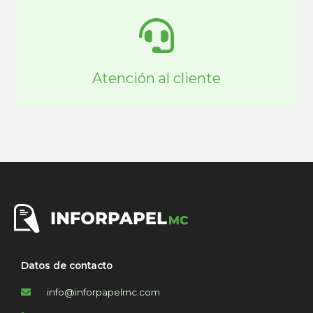
Atención al cliente
Datos de contacto
info@inforpapelmc.com