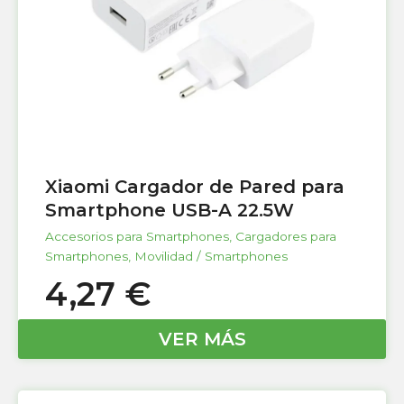
Xiaomi Cargador de Pared para
Smartphone USB-A 22.5W
Accesorios para Smartphones
,
Cargadores para
Smartphones
,
Movilidad / Smartphones
4,27
€
VER MÁS