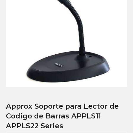
Approx Soporte para Lector de
Codigo de Barras APPLS11
APPLS22 Series