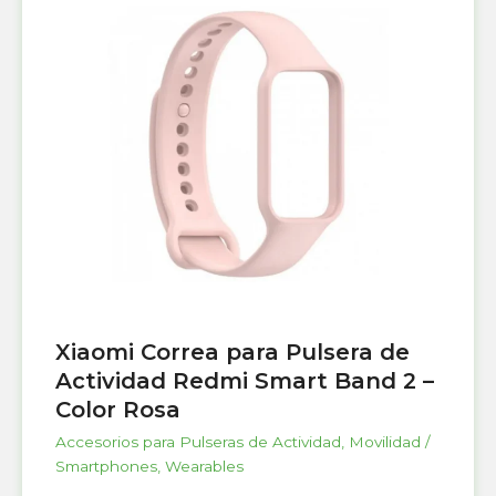
Xiaomi Correa para Pulsera de
Actividad Redmi Smart Band 2 –
Color Rosa
Accesorios para Pulseras de Actividad
,
Movilidad /
Smartphones
,
Wearables