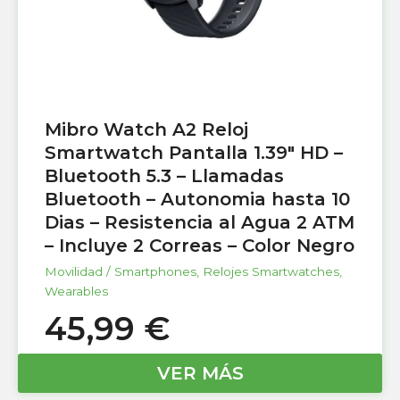
Mibro Watch A2 Reloj
Smartwatch Pantalla 1.39″ HD –
Bluetooth 5.3 – Llamadas
Bluetooth – Autonomia hasta 10
Dias – Resistencia al Agua 2 ATM
– Incluye 2 Correas – Color Negro
Movilidad / Smartphones
,
Relojes Smartwatches
,
Wearables
45,99
€
VER MÁS