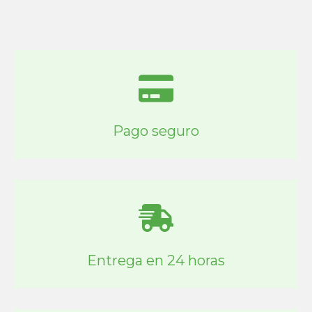
Pago seguro
Entrega en 24 horas