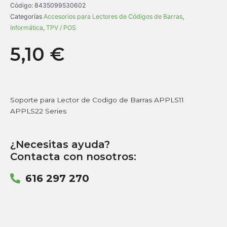
Código:
8435099530602
Categorías
Accesorios para Lectores de Códigos de Barras
,
Informática
,
TPV / POS
5,10
€
Soporte para Lector de Codigo de Barras APPLS11
APPLS22 Series
¿Necesitas ayuda?
Contacta con nosotros:
616 297 270