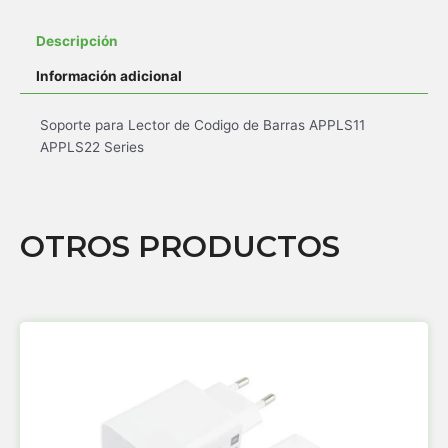
Descripción
Información adicional
Soporte para Lector de Codigo de Barras APPLS11
APPLS22 Series
OTROS PRODUCTOS