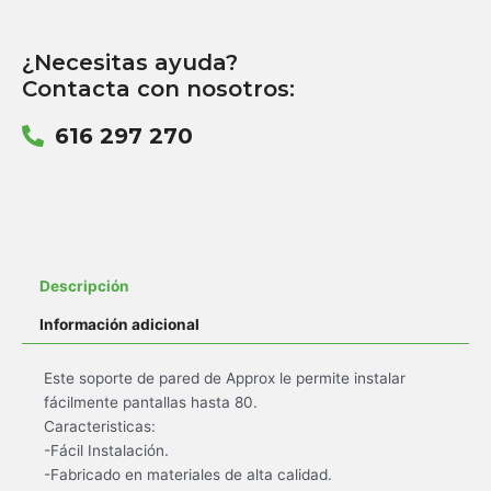
¿Necesitas ayuda?
Contacta con nosotros:
616 297 270
Descripción
Información adicional
Este soporte de pared de Approx le permite instalar
fácilmente pantallas hasta 80.
Caracteristicas:
-Fácil Instalación.
-Fabricado en materiales de alta calidad.