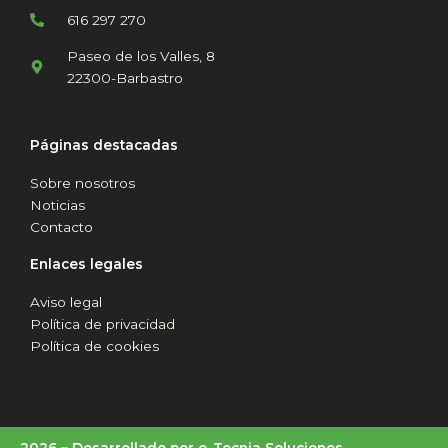
616 297 270
Paseo de los Valles, 8
22300-Barbastro
Páginas destacadas
Sobre nosotros
Noticias
Contacto
Enlaces legales
Aviso legal
Política de privacidad
Política de cookies