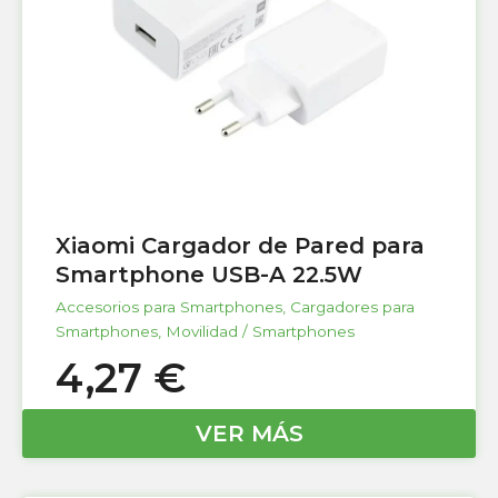
Xiaomi Cargador de Pared para
Smartphone USB-A 22.5W
Accesorios para Smartphones
,
Cargadores para
Smartphones
,
Movilidad / Smartphones
4,27
€
VER MÁS