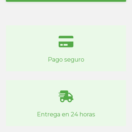
Pago seguro
Entrega en 24 horas