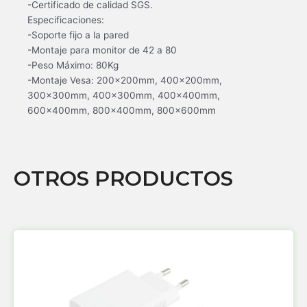
-Certificado de calidad SGS.
Especificaciones:
-Soporte fijo a la pared
-Montaje para monitor de 42 a 80
-Peso Máximo: 80Kg
-Montaje Vesa: 200x200mm, 400x200mm,
300x300mm, 400x300mm, 400x400mm,
600x400mm, 800x400mm, 800x600mm
OTROS PRODUCTOS