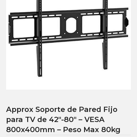
Approx Soporte de Pared Fijo
para TV de 42″-80″ – VESA
800x400mm – Peso Max 80kg