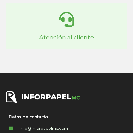
Atención al cliente
Datos de contacto
info@inforpapelmc.com