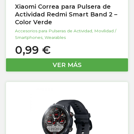
Xiaomi Correa para Pulsera de
Actividad Redmi Smart Band 2 –
Color Verde
Accesorios para Pulseras de Actividad
,
Movilidad /
Smartphones
,
Wearables
0,99
€
VER MÁS