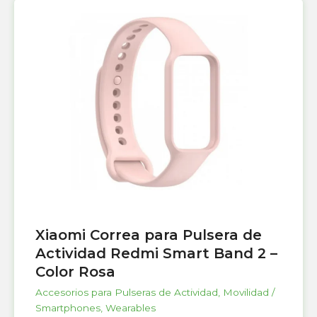
Xiaomi Correa para Pulsera de
Actividad Redmi Smart Band 2 –
Color Rosa
Accesorios para Pulseras de Actividad
,
Movilidad /
Smartphones
,
Wearables