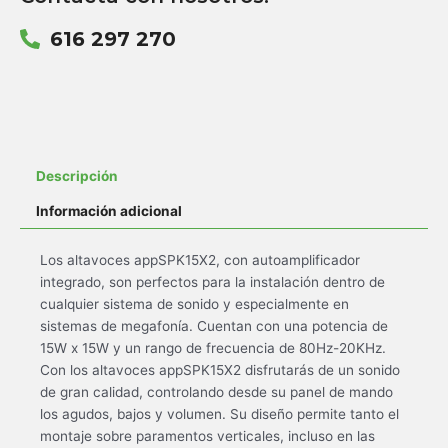
616 297 270
Descripción
Información adicional
Los altavoces appSPK15X2, con autoamplificador
integrado, son perfectos para la instalación dentro de
cualquier sistema de sonido y especialmente en
sistemas de megafonía. Cuentan con una potencia de
15W x 15W y un rango de frecuencia de 80Hz-20KHz.
Con los altavoces appSPK15X2 disfrutarás de un sonido
de gran calidad, controlando desde su panel de mando
los agudos, bajos y volumen. Su diseño permite tanto el
montaje sobre paramentos verticales, incluso en las