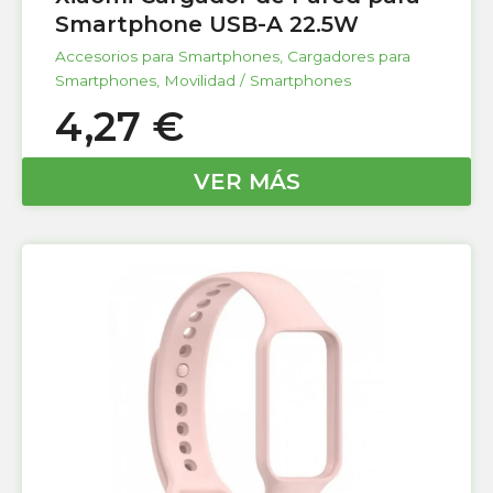
Smartphone USB-A 22.5W
Accesorios para Smartphones
,
Cargadores para
Smartphones
,
Movilidad / Smartphones
4,27
€
VER MÁS