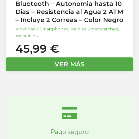
Bluetooth – Autonomia hasta 10
Dias – Resistencia al Agua 2 ATM
– Incluye 2 Correas – Color Negro
Movilidad / Smartphones
,
Relojes Smartwatches
,
Wearables
45,99
€
VER MÁS
Pago seguro