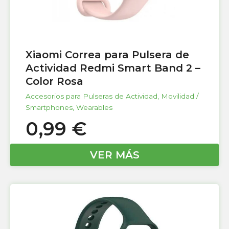
Xiaomi Correa para Pulsera de
Actividad Redmi Smart Band 2 –
Color Rosa
Accesorios para Pulseras de Actividad
,
Movilidad /
Smartphones
,
Wearables
0,99
€
VER MÁS