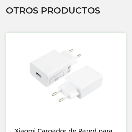
OTROS PRODUCTOS
Xiaomi Cargador de Pared para