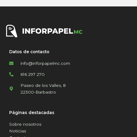
Datos de contacto
info@inforpapelmc.com
616 297 270
Paseo de los Valles, 8
22300-Barbastro
Páginas destacadas
Sobre nosotros
Noticias