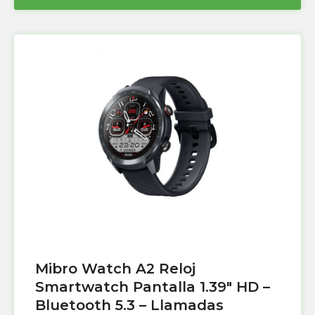
Mibro Watch A2 Reloj
Smartwatch Pantalla 1.39″ HD –
Bluetooth 5.3 – Llamadas