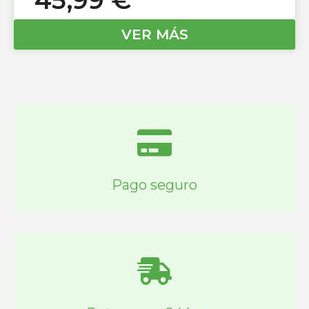
VER MÁS
Pago seguro