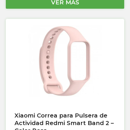
VER MÁS
Xiaomi Correa para Pulsera de
Actividad Redmi Smart Band 2 –