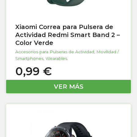
Xiaomi Correa para Pulsera de
Actividad Redmi Smart Band 2 –
Color Verde
Accesorios para Pulseras de Actividad
,
Movilidad /
Smartphones
,
Wearables
0,99
€
VER MÁS