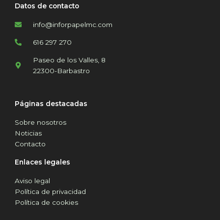
Datos de contacto
info@inforpapelmc.com
616 297 270
Paseo de los Valles, 8
22300-Barbastro
Páginas destacadas
Sobre nosotros
Noticias
Contacto
Enlaces legales
Aviso legal
Política de privacidad
Política de cookies