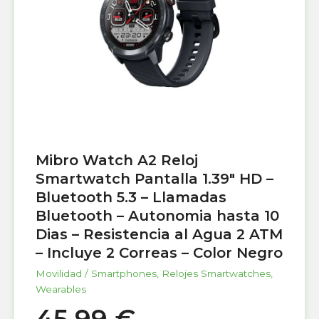
Mibro Watch A2 Reloj
Smartwatch Pantalla 1.39″ HD –
Bluetooth 5.3 – Llamadas
Bluetooth – Autonomia hasta 10
Dias – Resistencia al Agua 2 ATM
– Incluye 2 Correas – Color Negro
Movilidad / Smartphones
,
Relojes Smartwatches
,
Wearables
45,99
€