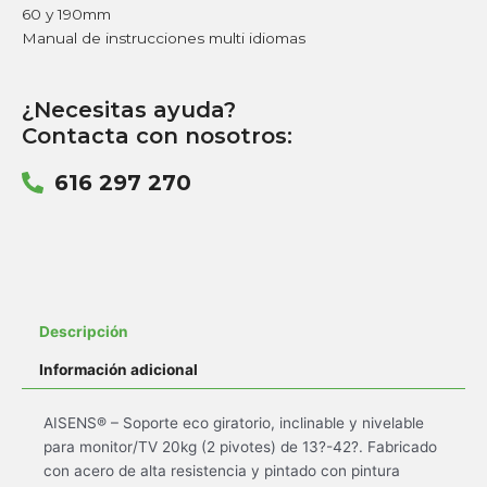
60 y 190mm
Manual de instrucciones multi idiomas
¿Necesitas ayuda?
Contacta con nosotros:
616 297 270
Descripción
Información adicional
AISENS® – Soporte eco giratorio, inclinable y nivelable
para monitor/TV 20kg (2 pivotes) de 13?-42?. Fabricado
con acero de alta resistencia y pintado con pintura