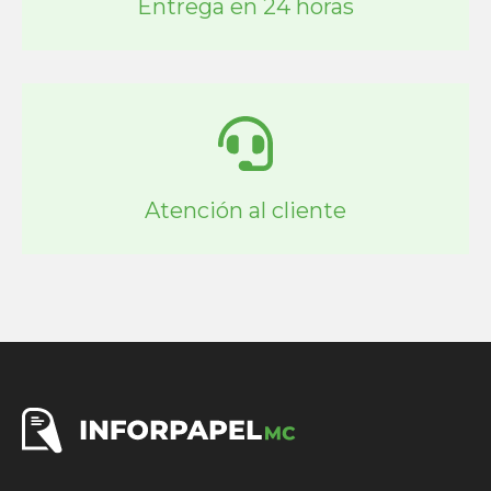
Entrega en 24 horas
Atención al cliente