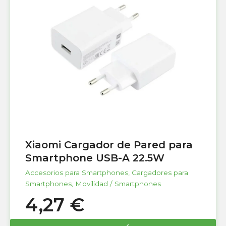
Xiaomi Cargador de Pared para
Smartphone USB-A 22.5W
Accesorios para Smartphones
,
Cargadores para
Smartphones
,
Movilidad / Smartphones
4,27
€