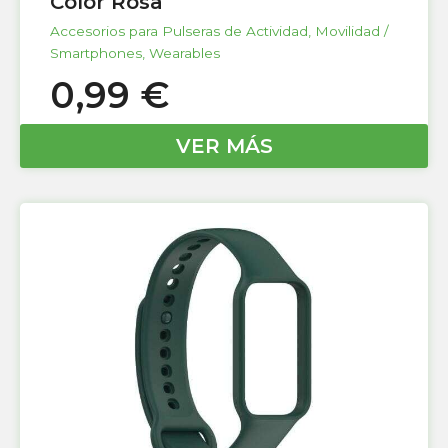
Color Rosa
Accesorios para Pulseras de Actividad
,
Movilidad /
Smartphones
,
Wearables
0,99
€
VER MÁS