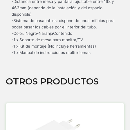
-Distancia entre mesa y pantalla: ajustable entre 168 y
463mm (depende de la instalación y del espacio
disponible)
-Sistema de pasacables: dispone de unos orificios para
poder pasar los cables por el interior del tubo.
-Color: Negro-NaranjaContenido
-1 x Soporte de mesa para monitor/TV
-1 x Kit de montaje (No incluye herramientas)
-1 x Manual de instrucciones multi idiomas
OTROS PRODUCTOS