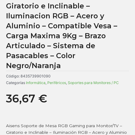
Giratorio e Inclinable –
Iluminacion RGB – Acero y
Aluminio – Compatible Vesa –
Carga Maxima 9Kg – Brazo
Articulado – Sistema de
Pasacables – Color
Negro/Naranja
Código:
8435739901090
Categorías
Informática
,
Periféricos
,
Soportes para Monitores / PC
36,67
€
Aisens Soporte de Mesa RGB Gaming para Monitor/TV –
Giratorio e Inclinable – Iluminación RGB – Acero y Aluminio