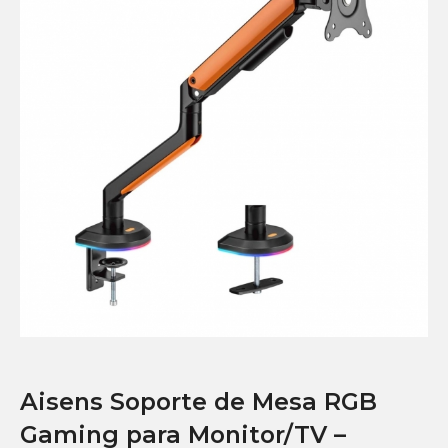
Aisens Soporte de Mesa RGB
Gaming para Monitor/TV –