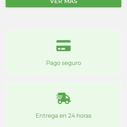
VER MÁS
Pago seguro
Entrega en 24 horas