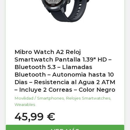
Mibro Watch A2 Reloj
Smartwatch Pantalla 1.39″ HD –
Bluetooth 5.3 – Llamadas
Bluetooth – Autonomia hasta 10
Dias – Resistencia al Agua 2 ATM
– Incluye 2 Correas – Color Negro
Movilidad / Smartphones
,
Relojes Smartwatches
,
Wearables
45,99
€