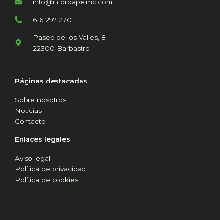
info@inforpapelmc.com
616 297 270
Paseo de los Valles, 8
22300-Barbastro
Páginas destacadas
Sobre nosotros
Noticias
Contacto
Enlaces legales
Aviso legal
Política de privacidad
Política de cookies