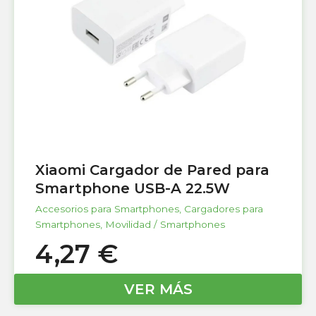
Xiaomi Cargador de Pared para
Smartphone USB-A 22.5W
Accesorios para Smartphones
,
Cargadores para
Smartphones
,
Movilidad / Smartphones
4,27
€
VER MÁS