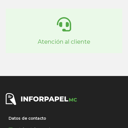
Atención al cliente
Datos de contacto