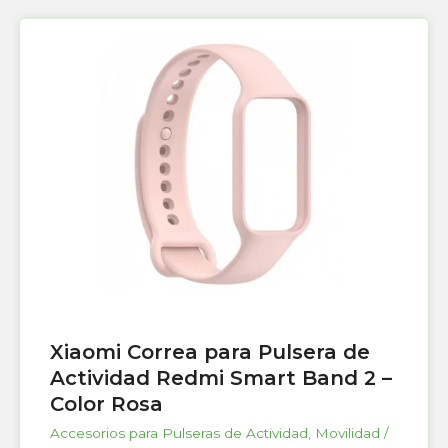
Xiaomi Correa para Pulsera de
Actividad Redmi Smart Band 2 –
Color Rosa
Accesorios para Pulseras de Actividad
,
Movilidad /