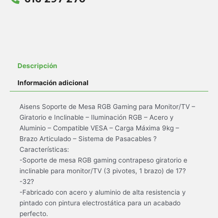
Descripción
Información adicional
Aisens Soporte de Mesa RGB Gaming para Monitor/TV –
Giratorio e Inclinable – Iluminación RGB – Acero y
Aluminio – Compatible VESA – Carga Máxima 9kg –
Brazo Articulado – Sistema de Pasacables ?
Características:
-Soporte de mesa RGB gaming contrapeso giratorio e
inclinable para monitor/TV (3 pivotes, 1 brazo) de 17?
-32?
-Fabricado con acero y aluminio de alta resistencia y
pintado con pintura electrostática para un acabado
perfecto.