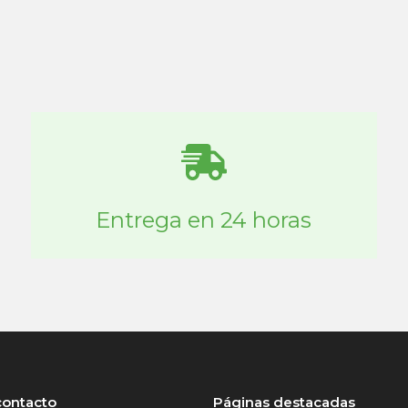
Entrega en 24 horas
contacto
Páginas destacadas