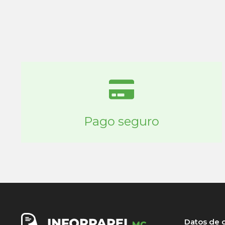
Pago seguro
Datos de 