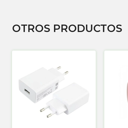
OTROS PRODUCTOS