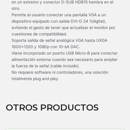
en un extremo y conector D-SUB HDB15 hembra en el
otro.
Permite al usuario conectar una pantalla VGA a un
dispositivo equipado con salida DVI-D 24 1(digital),
evitando el gasto de tener que actualizar el monitor por
cuestiones de compatibilidad.
Soporta salida de señal analógica VGA hasta UXGA
1600×1200 y 1080p con 10-bit DAC.
Viene incorporado un puerto USB Micro-B para conectar
alimentación externa cuando sea necesario para ampliar
la fuerza de la señal (cable incluido).
No requiere software ni controladores, una solución
totalmente plug and play.
OTROS PRODUCTOS