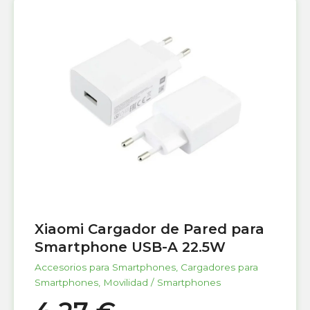
Xiaomi Cargador de Pared para
Smartphone USB-A 22.5W
Accesorios para Smartphones
,
Cargadores para
Smartphones
,
Movilidad / Smartphones