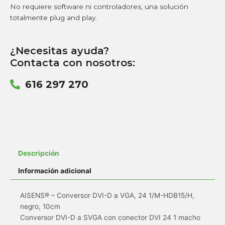
No requiere software ni controladores, una solución
totalmente plug and play.
¿Necesitas ayuda?
Contacta con nosotros:
616 297 270
Descripción
Información adicional
AISENS® – Conversor DVI-D a VGA, 24 1/M-HDB15/H,
negro, 10cm
Conversor DVI-D a SVGA con conector DVI 24 1 macho