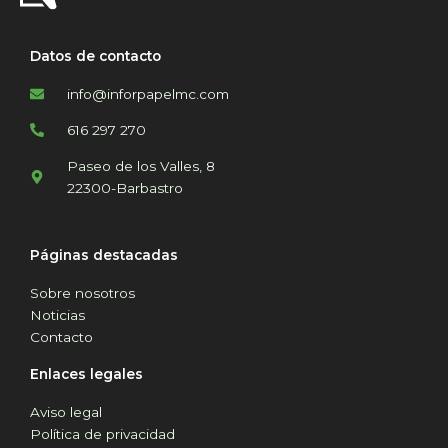
Datos de contacto
info@inforpapelmc.com
616 297 270
Paseo de los Valles, 8
22300-Barbastro
Páginas destacadas
Sobre nosotros
Noticias
Contacto
Enlaces legales
Aviso legal
Política de privacidad