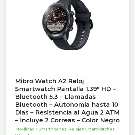
Mibro Watch A2 Reloj
Smartwatch Pantalla 1.39″ HD –
Bluetooth 5.3 – Llamadas
Bluetooth – Autonomia hasta 10
Dias – Resistencia al Agua 2 ATM
– Incluye 2 Correas – Color Negro
Movilidad / Smartphones
,
Relojes Smartwatches
,