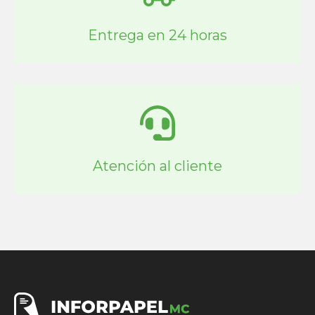
Entrega en 24 horas
Atención al cliente