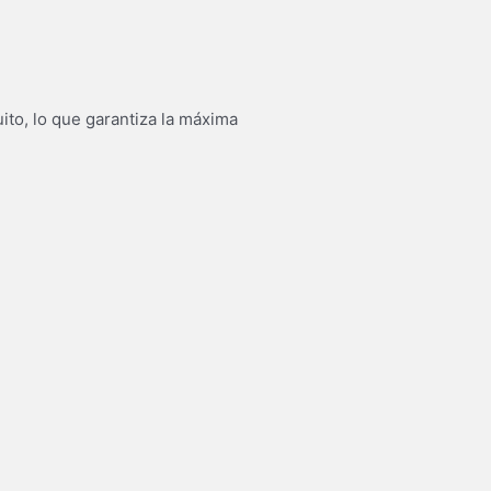
ito, lo que garantiza la máxima