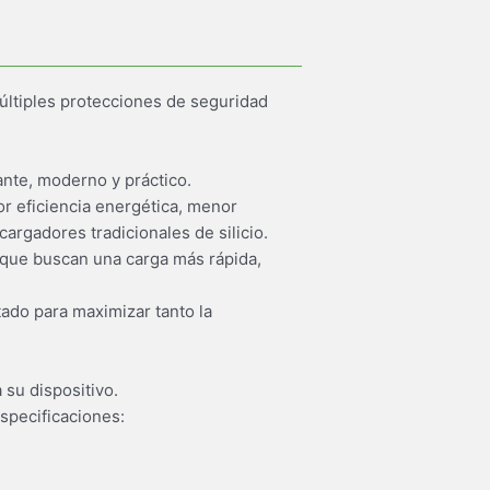
últiples protecciones de seguridad
nte, moderno y práctico.
r eficiencia energética, menor
rgadores tradicionales de silicio.
 que buscan una carga más rápida,
tado para maximizar tanto la
 su dispositivo.
specificaciones: