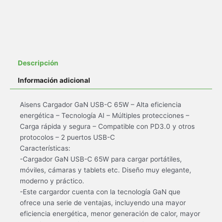
Descripción
Información adicional
Aisens Cargador GaN USB-C 65W – Alta eficiencia
energética – Tecnología AI – Múltiples protecciones –
Carga rápida y segura – Compatible con PD3.0 y otros
protocolos – 2 puertos USB-C
Características:
-Cargador GaN USB-C 65W para cargar portátiles,
móviles, cámaras y tablets etc. Diseño muy elegante,
moderno y práctico.
-Este cargardor cuenta con la tecnología GaN que
ofrece una serie de ventajas, incluyendo una mayor
eficiencia energética, menor generación de calor, mayor