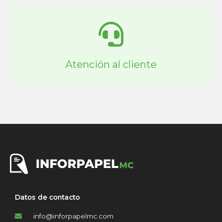
Atención al cliente
Datos de contacto
info@inforpapelmc.com