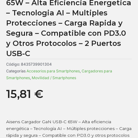
65W – Alta Eficiencia Energetica
– Tecnologia AI – Multiples
Protecciones – Carga Rapida y
Segura – Compatible con PD3.0
y Otros Protocolos – 2 Puertos
USB-C
Código:
8435739901304
Categorías
Accesorios para Smartphones
,
Cargadores para
Smartphones
,
Movilidad / Smartphones
15,81
€
Aisens Cargador GaN USB-C 65W – Alta eficiencia
energética – Tecnología AI – Múltiples protecciones – Carga
rápida y segura – Compatible con PD3.0 y otros protocolos