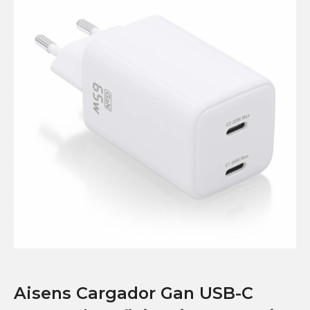
Aisens Cargador Gan USB-C