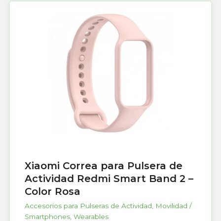
Xiaomi Correa para Pulsera de
Actividad Redmi Smart Band 2 –
Color Rosa
Accesorios para Pulseras de Actividad
,
Movilidad /
Smartphones
,
Wearables