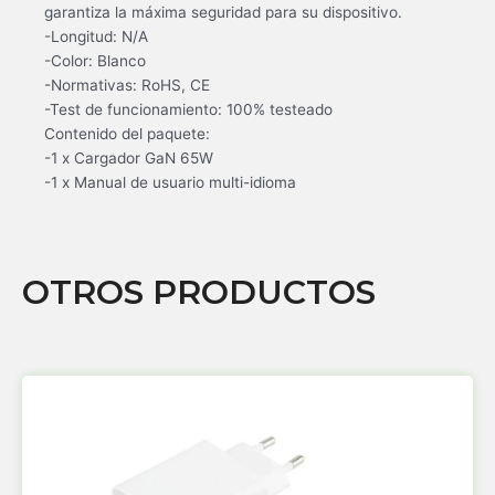
garantiza la máxima seguridad para su dispositivo.
-Longitud: N/A
-Color: Blanco
-Normativas: RoHS, CE
-Test de funcionamiento: 100% testeado
Contenido del paquete:
-1 x Cargador GaN 65W
-1 x Manual de usuario multi-idioma
OTROS PRODUCTOS