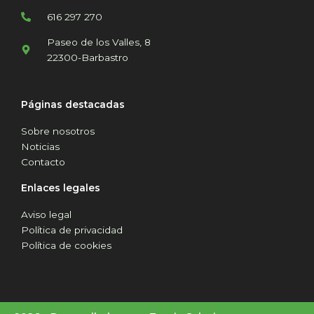
616 297 270
Paseo de los Valles, 8
22300-Barbastro
Páginas destacadas
Sobre nosotros
Noticias
Contacto
Enlaces legales
Aviso legal
Política de privacidad
Política de cookies