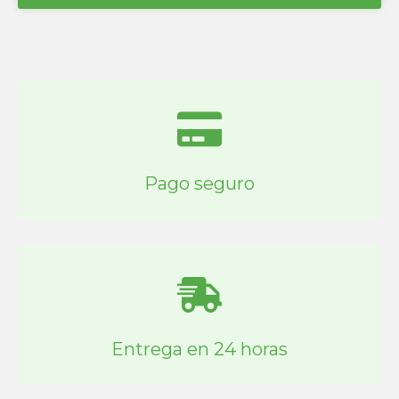
Pago seguro
Entrega en 24 horas