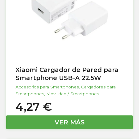
Xiaomi Cargador de Pared para
Smartphone USB-A 22.5W
Accesorios para Smartphones
,
Cargadores para
Smartphones
,
Movilidad / Smartphones
4,27
€
VER MÁS