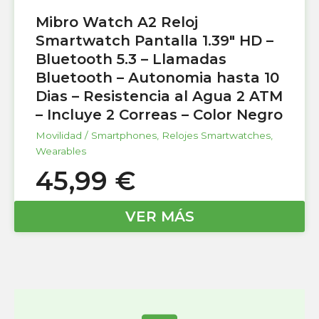
Mibro Watch A2 Reloj
Smartwatch Pantalla 1.39″ HD –
Bluetooth 5.3 – Llamadas
Bluetooth – Autonomia hasta 10
Dias – Resistencia al Agua 2 ATM
– Incluye 2 Correas – Color Negro
Movilidad / Smartphones
,
Relojes Smartwatches
,
Wearables
45,99
€
VER MÁS