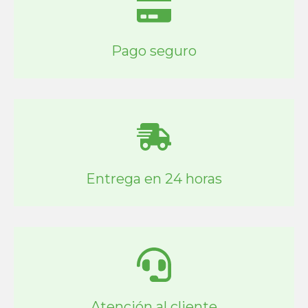
Pago seguro
Entrega en 24 horas
Atención al cliente