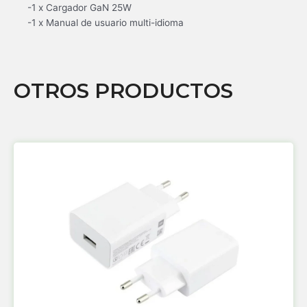
-1 x Cargador GaN 25W
-1 x Manual de usuario multi-idioma
OTROS PRODUCTOS