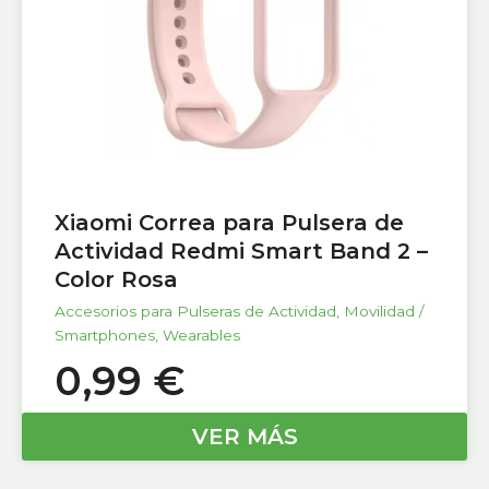
Xiaomi Correa para Pulsera de
Actividad Redmi Smart Band 2 –
Color Rosa
Accesorios para Pulseras de Actividad
,
Movilidad /
Smartphones
,
Wearables
0,99
€
VER MÁS