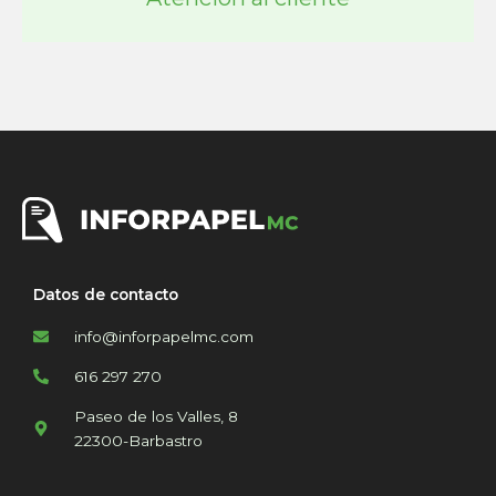
Datos de contacto
info@inforpapelmc.com
616 297 270
Paseo de los Valles, 8
22300-Barbastro