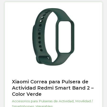
Xiaomi Correa para Pulsera de
Actividad Redmi Smart Band 2 –
Color Verde
Accesorios para Pulseras de Actividad
,
Movilidad /
Smartphones
,
Wearables