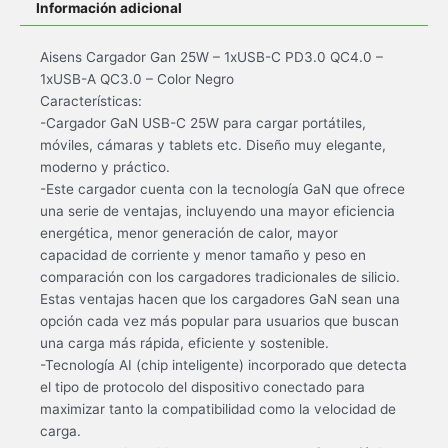
Información adicional
Aisens Cargador Gan 25W – 1xUSB-C PD3.0 QC4.0 –
1xUSB-A QC3.0 – Color Negro
Características:
-Cargador GaN USB-C 25W para cargar portátiles,
móviles, cámaras y tablets etc. Diseño muy elegante,
moderno y práctico.
-Este cargador cuenta con la tecnología GaN que ofrece
una serie de ventajas, incluyendo una mayor eficiencia
energética, menor generación de calor, mayor
capacidad de corriente y menor tamaño y peso en
comparación con los cargadores tradicionales de silicio.
Estas ventajas hacen que los cargadores GaN sean una
opción cada vez más popular para usuarios que buscan
una carga más rápida, eficiente y sostenible.
-Tecnología AI (chip inteligente) incorporado que detecta
el tipo de protocolo del dispositivo conectado para
maximizar tanto la compatibilidad como la velocidad de
carga.