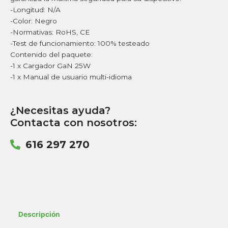
-Longitud: N/A
-Color: Negro
-Normativas: RoHS, CE
-Test de funcionamiento: 100% testeado
Contenido del paquete:
-1 x Cargador GaN 25W
-1 x Manual de usuario multi-idioma
¿Necesitas ayuda?
Contacta con nosotros:
616 297 270
Descripción