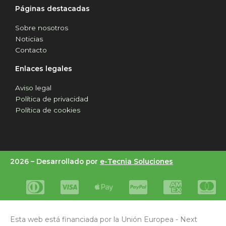
Páginas destacadas
Sobre nosotros
Noticias
Contacto
Enlaces legales
Aviso legal
Política de privacidad
Política de cookies
2026 –
Desarrollado por
e-Tecnia Soluciones
Esta web está financiada por la Unión Europea - Next