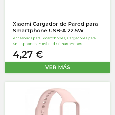
Xiaomi Cargador de Pared para
Smartphone USB-A 22.5W
Accesorios para Smartphones
,
Cargadores para
Smartphones
,
Movilidad / Smartphones
4,27
€
VER MÁS