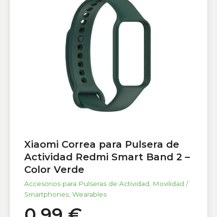
Xiaomi Correa para Pulsera de
Actividad Redmi Smart Band 2 –
Color Verde
Accesorios para Pulseras de Actividad
,
Movilidad /
Smartphones
,
Wearables
0,99
€