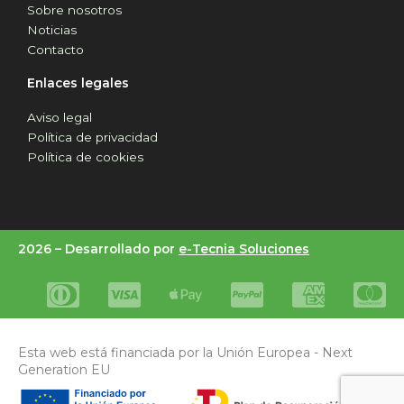
Sobre nosotros
Noticias
Contacto
Enlaces legales
Aviso legal
Política de privacidad
Política de cookies
2026 –
Desarrollado por
e-Tecnia Soluciones
Esta web está financiada por la Unión Europea - Next
Generation EU