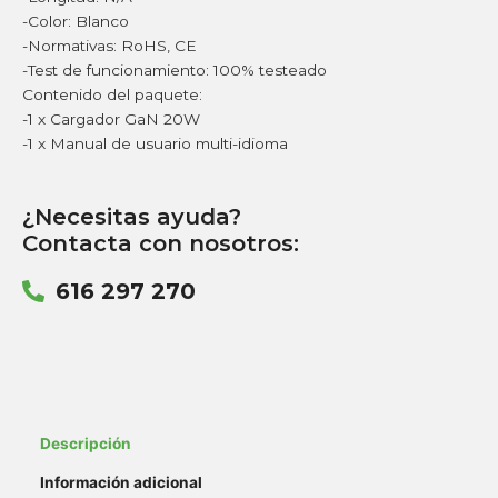
-Color: Blanco
-Normativas: RoHS, CE
-Test de funcionamiento: 100% testeado
Contenido del paquete:
-1 x Cargador GaN 20W
-1 x Manual de usuario multi-idioma
¿Necesitas ayuda?
Contacta con nosotros:
616 297 270
Descripción
Información adicional