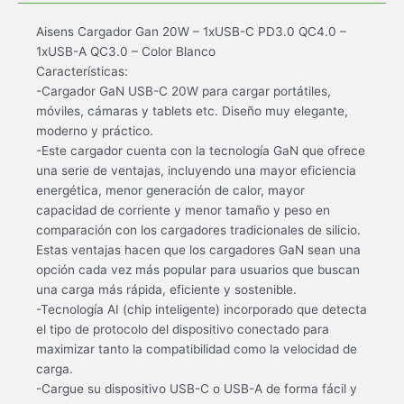
Aisens Cargador Gan 20W – 1xUSB-C PD3.0 QC4.0 –
1xUSB-A QC3.0 – Color Blanco
Características:
-Cargador GaN USB-C 20W para cargar portátiles,
móviles, cámaras y tablets etc. Diseño muy elegante,
moderno y práctico.
-Este cargador cuenta con la tecnología GaN que ofrece
una serie de ventajas, incluyendo una mayor eficiencia
energética, menor generación de calor, mayor
capacidad de corriente y menor tamaño y peso en
comparación con los cargadores tradicionales de silicio.
Estas ventajas hacen que los cargadores GaN sean una
opción cada vez más popular para usuarios que buscan
una carga más rápida, eficiente y sostenible.
-Tecnología AI (chip inteligente) incorporado que detecta
el tipo de protocolo del dispositivo conectado para
maximizar tanto la compatibilidad como la velocidad de
carga.
-Cargue su dispositivo USB-C o USB-A de forma fácil y