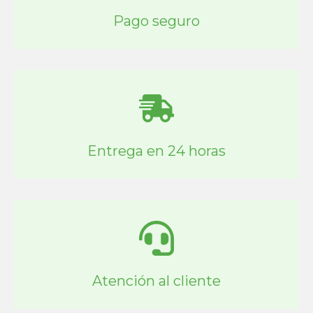
Pago seguro
Entrega en 24 horas
Atención al cliente