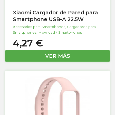
Xiaomi Cargador de Pared para
Smartphone USB-A 22.5W
Accesorios para Smartphones
,
Cargadores para
Smartphones
,
Movilidad / Smartphones
4,27
€
VER MÁS