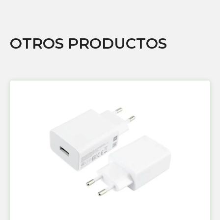
OTROS PRODUCTOS