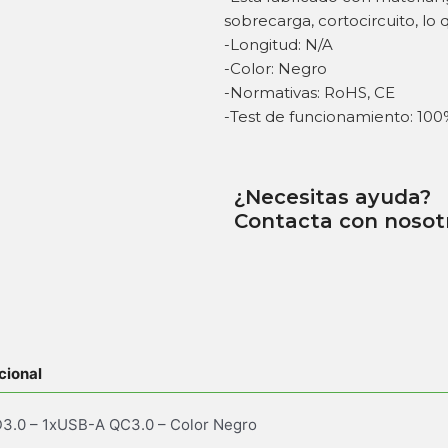
sobrecarga, cortocircuito, lo 
-Longitud: N/A
-Color: Negro
-Normativas: RoHS, CE
-Test de funcionamiento: 100
¿Necesitas ayuda?
Contacta con nosot
cional
3.0 – 1xUSB-A QC3.0 – Color Negro