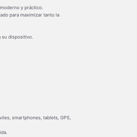
 moderno y práctico.
tado para maximizar tanto la
 su dispositivo.
iles, smartphones, tablets, GPS,
ida.