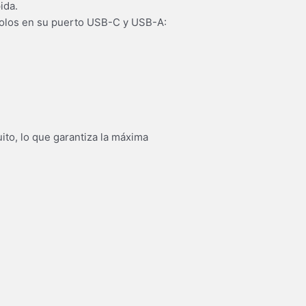
ida.
colos en su puerto USB-C y USB-A:
ito, lo que garantiza la máxima