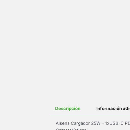
Descripción
Información adi
Aisens Cargador 25W – 1xUSB-C PD