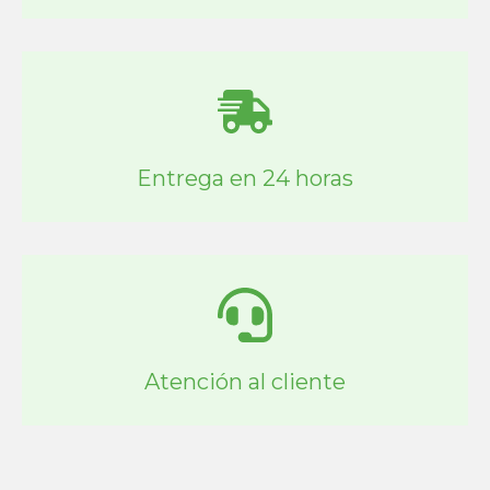
Entrega en 24 horas
Atención al cliente