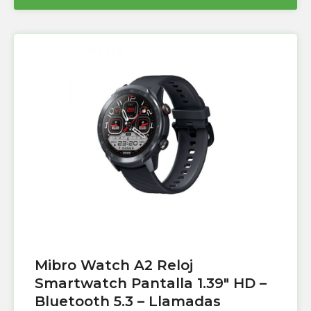
Mibro Watch A2 Reloj
Smartwatch Pantalla 1.39″ HD –
Bluetooth 5.3 – Llamadas