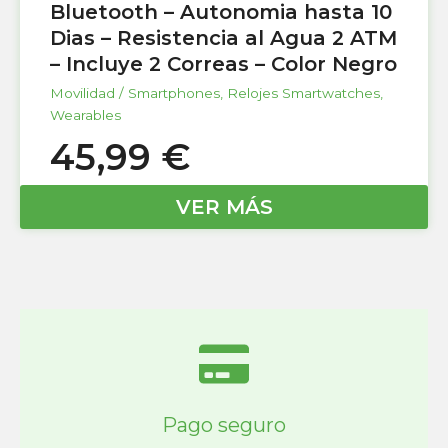
Bluetooth – Autonomia hasta 10
Dias – Resistencia al Agua 2 ATM
– Incluye 2 Correas – Color Negro
Movilidad / Smartphones
,
Relojes Smartwatches
,
Wearables
45,99
€
VER MÁS
Pago seguro