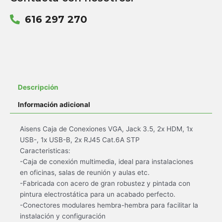
616 297 270
Descripción
Información adicional
Aisens Caja de Conexiones VGA, Jack 3.5, 2x HDM, 1x
USB-, 1x USB-B, 2x RJ45 Cat.6A STP
Caracteristicas:
-Caja de conexión multimedia, ideal para instalaciones
en oficinas, salas de reunión y aulas etc.
-Fabricada con acero de gran robustez y pintada con
pintura electrostática para un acabado perfecto.
-Conectores modulares hembra-hembra para facilitar la
instalación y configuración