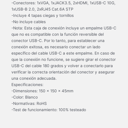
-Conectores: 1xVGA, 1xJACK3.5, 2xHDMI, 1xUSB-C 10G,
1xUSB-B 2.0, 2xRJ45 Cat.6A STP
-Incluye 4 tapas ciegas y tornillos
-No incluye cables
-Nota: Esta caja de conexión incluye un empalme USB-C
que no es compatible con la función reversible del
conector USB-C. Por lo tanto, para establecer una
conexión exitosa, es necesario conectar un lado
específico del cable USB-C a este empalme. En caso de
que la conexión no funcione, se sugiere girar el conector
USB-C del cable 180 grados y volver a conectarlo para
verificar la correcta orientación del conector y asegurar
una conexión adecuada.
Especificaciones:
-Dimensiones: 150 x 150 x 45mm
-Color: Blanco
-Normativas: RoHS
-Test de funcionamiento: 100% testeado