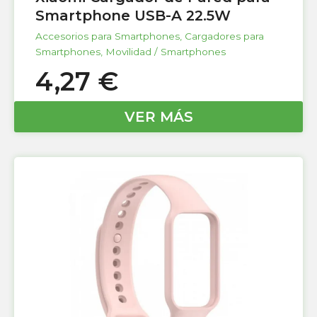
Smartphone USB-A 22.5W
Accesorios para Smartphones
,
Cargadores para
Smartphones
,
Movilidad / Smartphones
4,27
€
VER MÁS