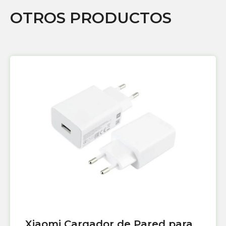
OTROS PRODUCTOS
Xiaomi Cargador de Pared para