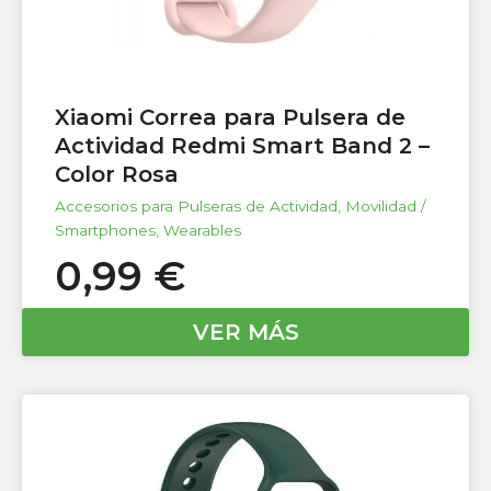
Xiaomi Correa para Pulsera de
Actividad Redmi Smart Band 2 –
Color Rosa
Accesorios para Pulseras de Actividad
,
Movilidad /
Smartphones
,
Wearables
0,99
€
VER MÁS