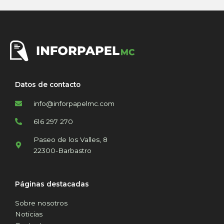
Datos de contacto
info@inforpapelmc.com
616 297 270
Paseo de los Valles, 8
22300-Barbastro
Páginas destacadas
Sobre nosotros
Noticias