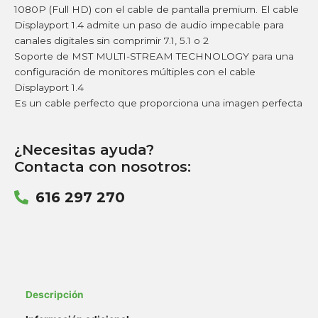
1080P (Full HD) con el cable de pantalla premium. El cable
Displayport 1.4 admite un paso de audio impecable para
canales digitales sin comprimir 7.1, 5.1 o 2
Soporte de MST MULTI-STREAM TECHNOLOGY para una
configuración de monitores múltiples con el cable
Displayport 1.4
Es un cable perfecto que proporciona una imagen perfecta
¿Necesitas ayuda?
Contacta con nosotros:
616 297 270
Descripción