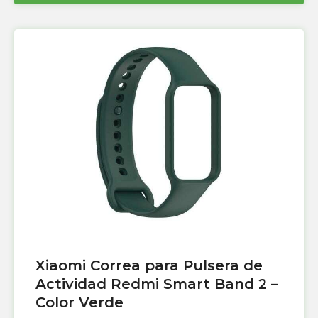
Xiaomi Correa para Pulsera de
Actividad Redmi Smart Band 2 –
Color Verde