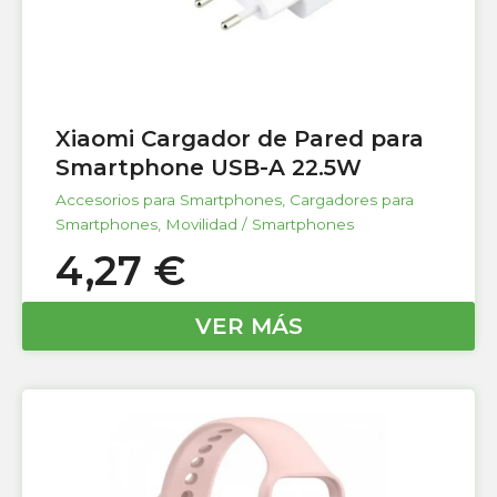
Xiaomi Cargador de Pared para
Smartphone USB-A 22.5W
Accesorios para Smartphones
,
Cargadores para
Smartphones
,
Movilidad / Smartphones
4,27
€
VER MÁS