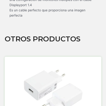
Displayport 1.4
Es un cable perfecto que proporciona una imagen
perfecta
OTROS PRODUCTOS