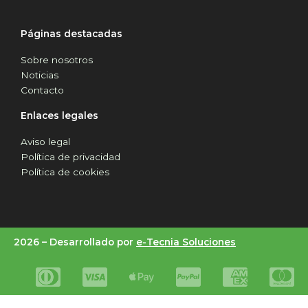
Páginas destacadas
Sobre nosotros
Noticias
Contacto
Enlaces legales
Aviso legal
Política de privacidad
Política de cookies
2026 –
Desarrollado por
e-Tecnia Soluciones