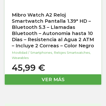
Mibro Watch A2 Reloj
Smartwatch Pantalla 1.39″ HD –
Bluetooth 5.3 – Llamadas
Bluetooth – Autonomia hasta 10
Dias – Resistencia al Agua 2 ATM
– Incluye 2 Correas – Color Negro
Movilidad / Smartphones
,
Relojes Smartwatches
,
Wearables
45,99
€
VER MÁS