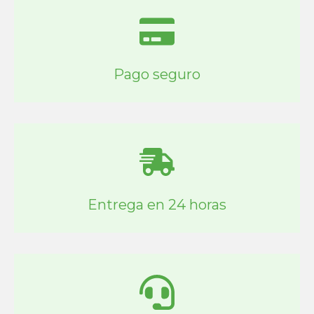
Pago seguro
Entrega en 24 horas