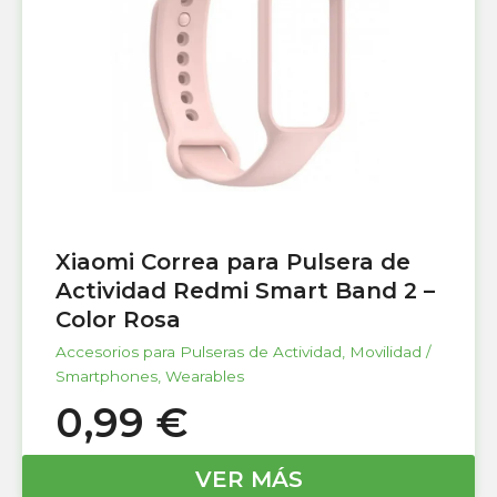
Xiaomi Correa para Pulsera de
Actividad Redmi Smart Band 2 –
Color Rosa
Accesorios para Pulseras de Actividad
,
Movilidad /
Smartphones
,
Wearables
0,99
€
VER MÁS