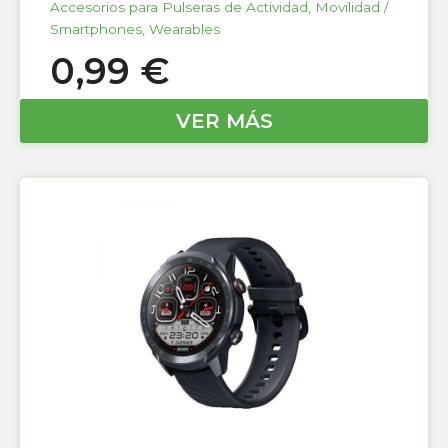
Accesorios para Pulseras de Actividad
,
Movilidad /
Smartphones
,
Wearables
0,99
€
VER MÁS