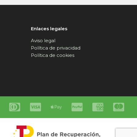
Enlaces legales
Aviso legal
Política de privacidad
Política de cookies