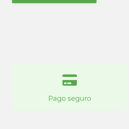
Pago seguro