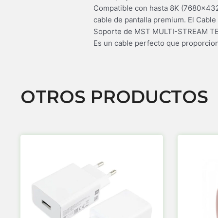
Compatible con hasta 8K (7680×432
cable de pantalla premium. El Cable 
Soporte de MST MULTI-STREAM TECHN
Es un cable perfecto que proporcio
OTROS PRODUCTOS