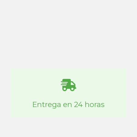
Entrega en 24 horas