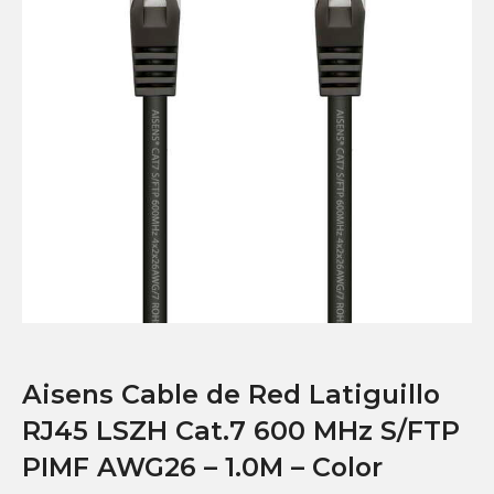
Aisens Cable de Red Latiguillo
RJ45 LSZH Cat.7 600 MHz S/FTP
PIMF AWG26 – 1.0M – Color