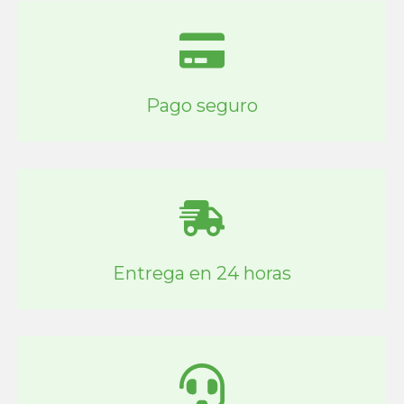
Pago seguro
Entrega en 24 horas