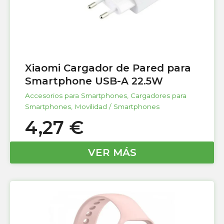
Xiaomi Cargador de Pared para
Smartphone USB-A 22.5W
Accesorios para Smartphones
,
Cargadores para
Smartphones
,
Movilidad / Smartphones
4,27
€
VER MÁS