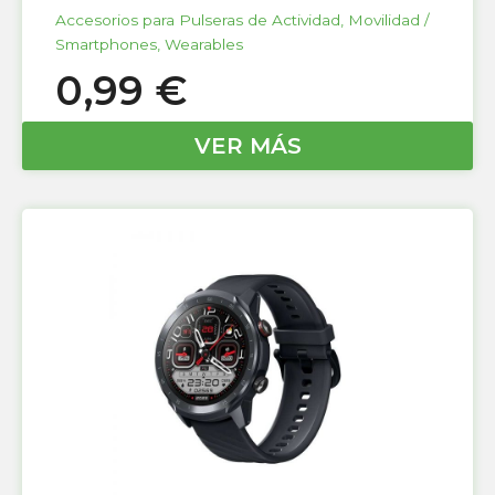
Accesorios para Pulseras de Actividad
,
Movilidad /
Smartphones
,
Wearables
0,99
€
VER MÁS