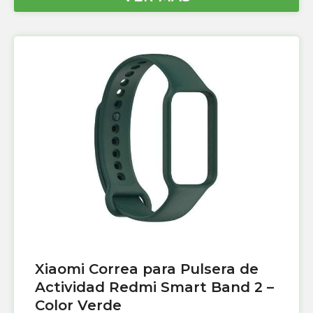
Xiaomi Correa para Pulsera de
Actividad Redmi Smart Band 2 –
Color Verde