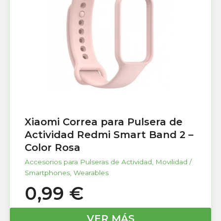
Xiaomi Correa para Pulsera de
Actividad Redmi Smart Band 2 –
Color Rosa
Accesorios para Pulseras de Actividad
,
Movilidad /
Smartphones
,
Wearables
0,99
€
VER MÁS