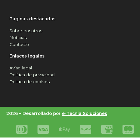
Páginas destacadas
Sobre nosotros
Noticias
Contacto
Enlaces legales
Aviso legal
Política de privacidad
Política de cookies
2026 –
Desarrollado por
e-Tecnia Soluciones