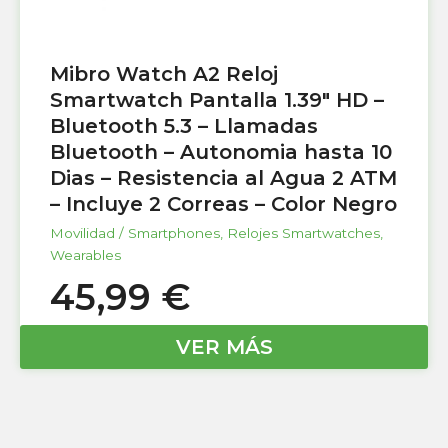
Mibro Watch A2 Reloj
Smartwatch Pantalla 1.39″ HD –
Bluetooth 5.3 – Llamadas
Bluetooth – Autonomia hasta 10
Dias – Resistencia al Agua 2 ATM
– Incluye 2 Correas – Color Negro
Movilidad / Smartphones
,
Relojes Smartwatches
,
Wearables
45,99
€
VER MÁS