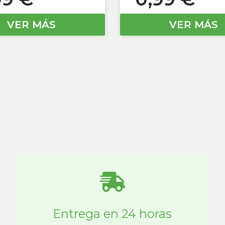
VER MÁS
VER MÁS
Entrega en 24 horas