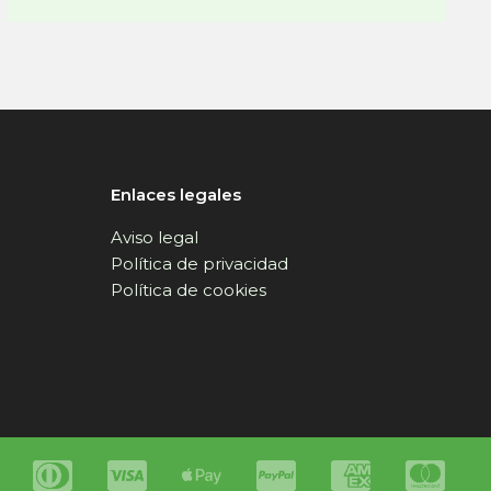
Enlaces legales
Aviso legal
Política de privacidad
Política de cookies