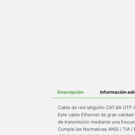
Descripción
Información adi
Cable de red latiguillo CAT.6A UT
Este cable Ethernet de gran calidad
de transmisión mediante una frecue
Cumple las Normativas ANSI / TIA /