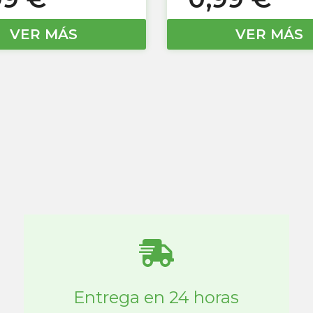
VER MÁS
VER MÁS
Entrega en 24 horas