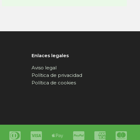
Enlaces legales
Aviso legal
Política de privacidad
Política de cookies