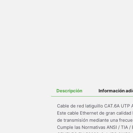
Descripción
Información adi
Cable de red latiguillo CAT.6A UT
Este cable Ethernet de gran calidad
de transmisión mediante una frecue
Cumple las Normativas ANSI / TIA /