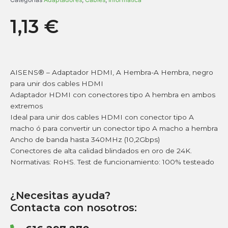
1,13
€
AISENS® – Adaptador HDMI, A Hembra-A Hembra, negro
para unir dos cables HDMI
Adaptador HDMI con conectores tipo A hembra en ambos
extremos
Ideal para unir dos cables HDMI con conector tipo A
macho ó para convertir un conector tipo A macho a hembra
Ancho de banda hasta 340MHz (10,2Gbps)
Conectores de alta calidad blindados en oro de 24K.
Normativas: RoHS. Test de funcionamiento: 100% testeado
¿Necesitas ayuda?
Contacta con nosotros: