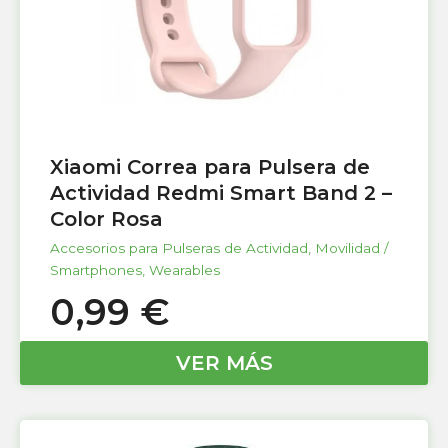
Xiaomi Correa para Pulsera de
Actividad Redmi Smart Band 2 –
Color Rosa
Accesorios para Pulseras de Actividad
,
Movilidad /
Smartphones
,
Wearables
0,99
€
VER MÁS