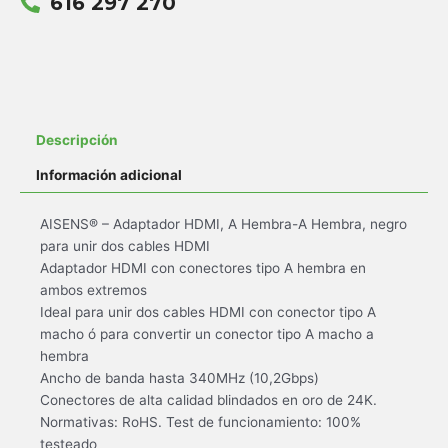
616 297 270
Descripción
Información adicional
AISENS® – Adaptador HDMI, A Hembra-A Hembra, negro
para unir dos cables HDMI
Adaptador HDMI con conectores tipo A hembra en
ambos extremos
Ideal para unir dos cables HDMI con conector tipo A
macho ó para convertir un conector tipo A macho a
hembra
Ancho de banda hasta 340MHz (10,2Gbps)
Conectores de alta calidad blindados en oro de 24K.
Normativas: RoHS. Test de funcionamiento: 100%
testeado