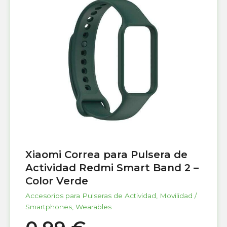
Xiaomi Correa para Pulsera de
Actividad Redmi Smart Band 2 –
Color Verde
Accesorios para Pulseras de Actividad
,
Movilidad /
Smartphones
,
Wearables