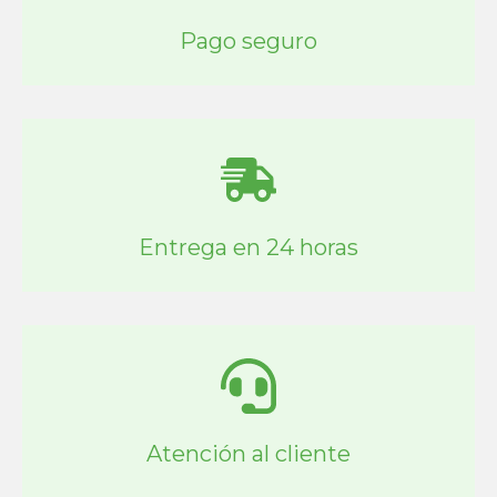
Pago seguro
Entrega en 24 horas
Atención al cliente