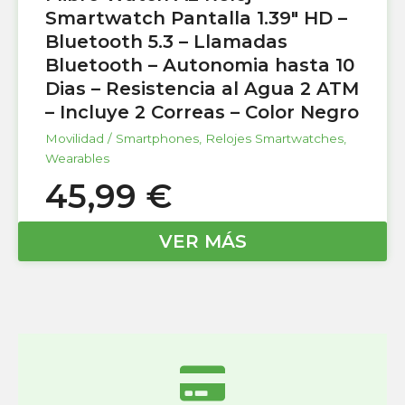
Smartwatch Pantalla 1.39″ HD –
Bluetooth 5.3 – Llamadas
Bluetooth – Autonomia hasta 10
Dias – Resistencia al Agua 2 ATM
– Incluye 2 Correas – Color Negro
Movilidad / Smartphones
,
Relojes Smartwatches
,
Wearables
45,99
€
VER MÁS