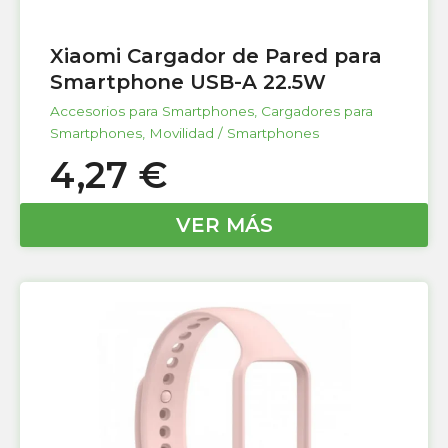
Xiaomi Cargador de Pared para
Smartphone USB-A 22.5W
Accesorios para Smartphones
,
Cargadores para
Smartphones
,
Movilidad / Smartphones
4,27
€
VER MÁS