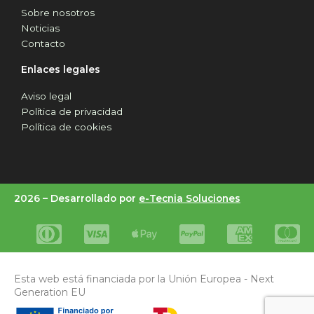
Sobre nosotros
Noticias
Contacto
Enlaces legales
Aviso legal
Política de privacidad
Política de cookies
2026 –
Desarrollado por
e-Tecnia Soluciones
Esta web está financiada por la Unión Europea - Next
Generation EU