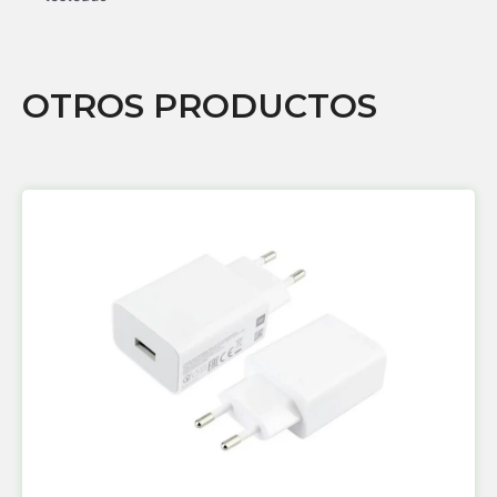
OTROS PRODUCTOS