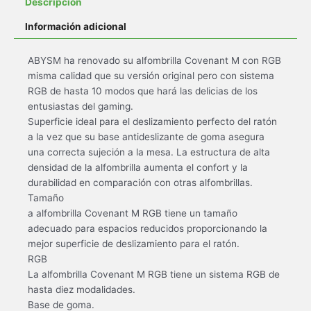
Descripción
Información adicional
ABYSM ha renovado su alfombrilla Covenant M con RGB
misma calidad que su versión original pero con sistema
RGB de hasta 10 modos que hará las delicias de los
entusiastas del gaming.
Superficie ideal para el deslizamiento perfecto del ratón
a la vez que su base antideslizante de goma asegura
una correcta sujeción a la mesa. La estructura de alta
densidad de la alfombrilla aumenta el confort y la
durabilidad en comparación con otras alfombrillas.
Tamaño
a alfombrilla Covenant M RGB tiene un tamaño
adecuado para espacios reducidos proporcionando la
mejor superficie de deslizamiento para el ratón.
RGB
La alfombrilla Covenant M RGB tiene un sistema RGB de
hasta diez modalidades.
Base de goma.