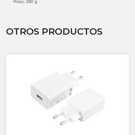
-Peso: 280 g
OTROS PRODUCTOS