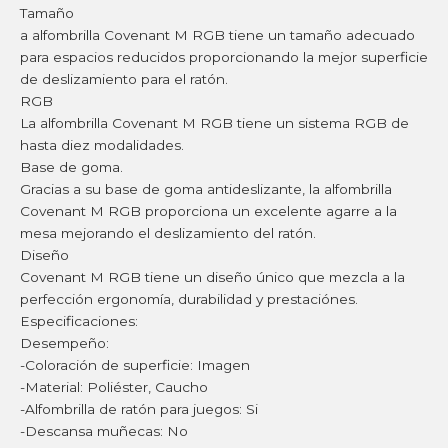
Tamaño
a alfombrilla Covenant M RGB tiene un tamaño adecuado
para espacios reducidos proporcionando la mejor superficie
de deslizamiento para el ratón.
RGB
La alfombrilla Covenant M RGB tiene un sistema RGB de
hasta diez modalidades.
Base de goma.
Gracias a su base de goma antideslizante, la alfombrilla
Covenant M RGB proporciona un excelente agarre a la
mesa mejorando el deslizamiento del ratón.
Diseño
Covenant M RGB tiene un diseño único que mezcla a la
perfección ergonomía, durabilidad y prestaciónes.
Especificaciones:
Desempeño:
-Coloración de superficie: Imagen
-Material: Poliéster, Caucho
-Alfombrilla de ratón para juegos: Si
-Descansa muñecas: No