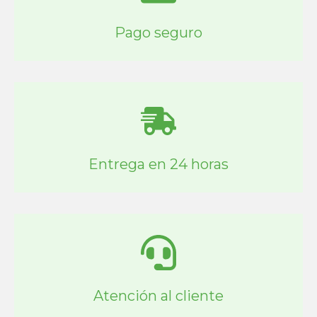
Pago seguro
Entrega en 24 horas
Atención al cliente