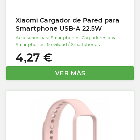
Xiaomi Cargador de Pared para
Smartphone USB-A 22.5W
Accesorios para Smartphones
,
Cargadores para
Smartphones
,
Movilidad / Smartphones
4,27
€
VER MÁS