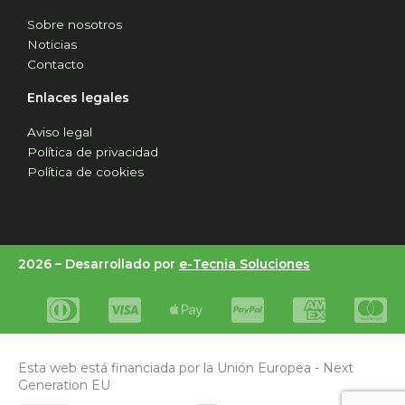
Sobre nosotros
Noticias
Contacto
Enlaces legales
Aviso legal
Política de privacidad
Política de cookies
2026 –
Desarrollado por
e-Tecnia Soluciones
Esta web está financiada por la Unión Europea - Next
Generation EU