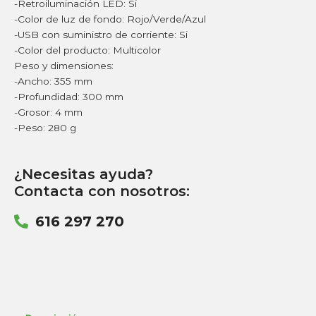
-Retroiluminación LED: Si
-Color de luz de fondo: Rojo/Verde/Azul
-USB con suministro de corriente: Si
-Color del producto: Multicolor
Peso y dimensiones:
-Ancho: 355 mm
-Profundidad: 300 mm
-Grosor: 4 mm
-Peso: 280 g
¿Necesitas ayuda?
Contacta con nosotros:
616 297 270