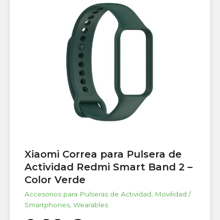
Xiaomi Correa para Pulsera de
Actividad Redmi Smart Band 2 –
Color Verde
Accesorios para Pulseras de Actividad
,
Movilidad /
Smartphones
,
Wearables