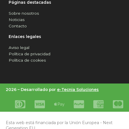
Páginas destacadas
Sobre nosotros
Noticias
Contacto
Enlaces legales
Aviso legal
Política de privacidad
Política de cookies
2026 –
Desarrollado por
e-Tecnia Soluciones
Esta web está financiada por la Unión Europea - Next
Generation EU