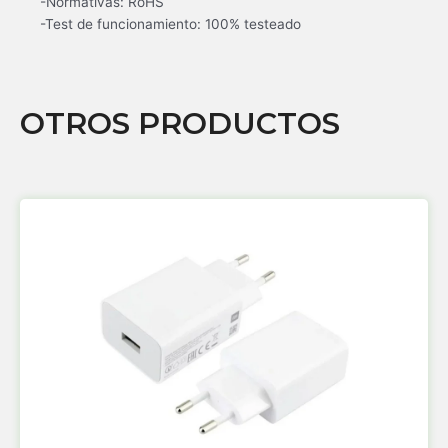
-Normativas: RoHS
-Test de funcionamiento: 100% testeado
OTROS PRODUCTOS