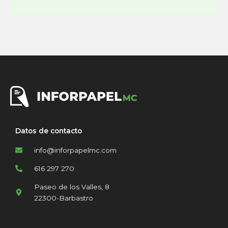
Datos de contacto
info@inforpapelmc.com
616 297 270
Paseo de los Valles, 8
22300-Barbastro