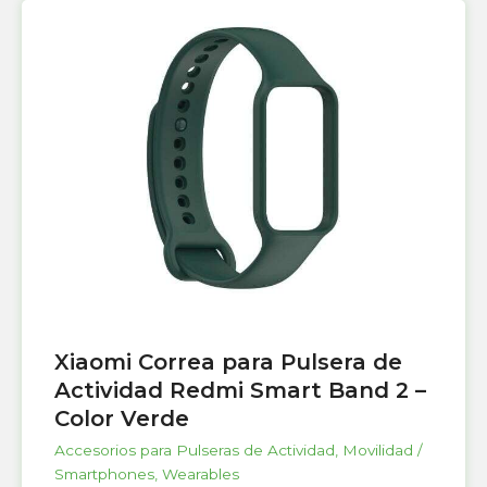
Xiaomi Correa para Pulsera de
Actividad Redmi Smart Band 2 –
Color Verde
Accesorios para Pulseras de Actividad
,
Movilidad /
Smartphones
,
Wearables