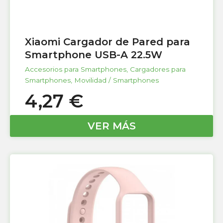
Xiaomi Cargador de Pared para
Smartphone USB-A 22.5W
Accesorios para Smartphones
,
Cargadores para
Smartphones
,
Movilidad / Smartphones
4,27
€
VER MÁS