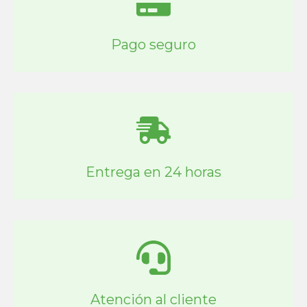
Pago seguro
Entrega en 24 horas
Atención al cliente