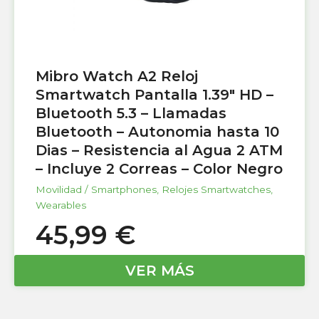
Mibro Watch A2 Reloj
Smartwatch Pantalla 1.39″ HD –
Bluetooth 5.3 – Llamadas
Bluetooth – Autonomia hasta 10
Dias – Resistencia al Agua 2 ATM
– Incluye 2 Correas – Color Negro
Movilidad / Smartphones
,
Relojes Smartwatches
,
Wearables
45,99
€
VER MÁS