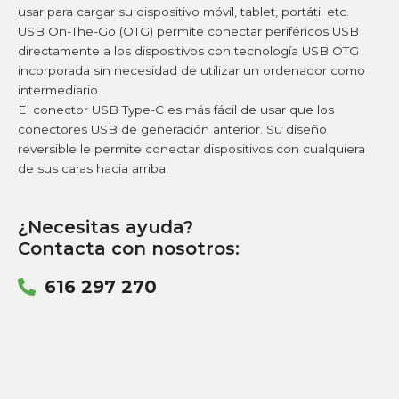
usar para cargar su dispositivo móvil, tablet, portátil etc.
USB On-The-Go (OTG) permite conectar periféricos USB
directamente a los dispositivos con tecnología USB OTG
incorporada sin necesidad de utilizar un ordenador como
intermediario.
El conector USB Type-C es más fácil de usar que los
conectores USB de generación anterior. Su diseño
reversible le permite conectar dispositivos con cualquiera
de sus caras hacia arriba.
¿Necesitas ayuda?
Contacta con nosotros:
616 297 270