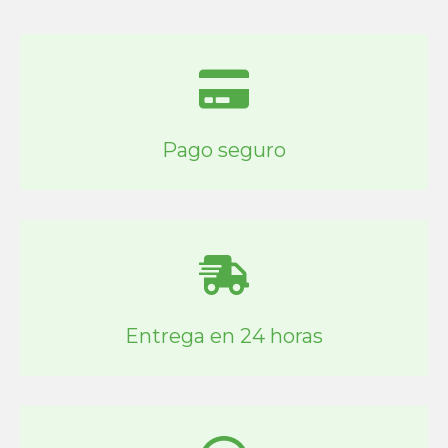
Pago seguro
Entrega en 24 horas