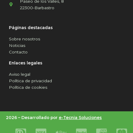
Paseo de los Valles, 8
22300-Barbastro
Páginas destacadas
Sobre nosotros
Noticias
Contacto
Enlaces legales
Aviso legal
Política de privacidad
Política de cookies
2026 –
Desarrollado por
e-Tecnia Soluciones