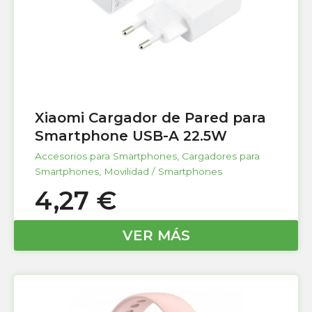
Xiaomi Cargador de Pared para
Smartphone USB-A 22.5W
Accesorios para Smartphones
,
Cargadores para
Smartphones
,
Movilidad / Smartphones
4,27
€
VER MÁS