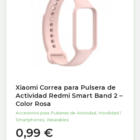
Xiaomi Correa para Pulsera de
Actividad Redmi Smart Band 2 –
Color Rosa
Accesorios para Pulseras de Actividad
,
Movilidad /
Smartphones
,
Wearables
0,99
€