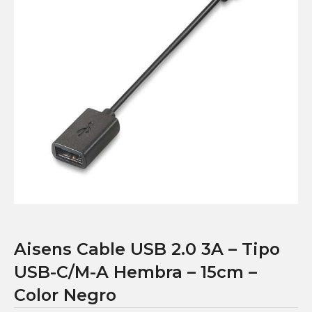
Aisens Cable USB 2.0 3A – Tipo
USB-C/M-A Hembra – 15cm –
Color Negro