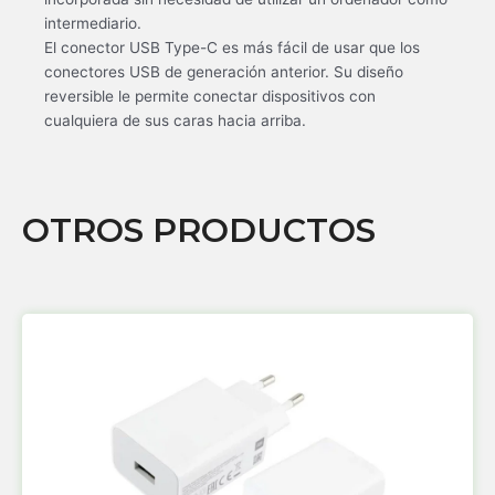
intermediario.
El conector USB Type-C es más fácil de usar que los
conectores USB de generación anterior. Su diseño
reversible le permite conectar dispositivos con
cualquiera de sus caras hacia arriba.
OTROS PRODUCTOS