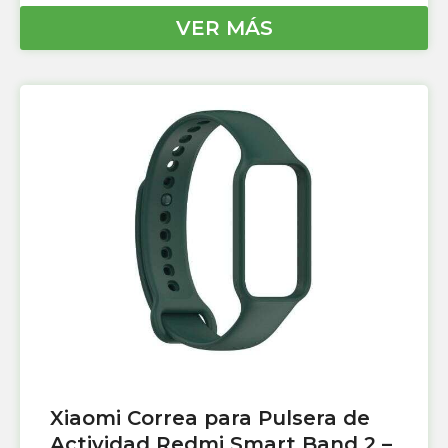
VER MÁS
Xiaomi Correa para Pulsera de
Actividad Redmi Smart Band 2 –