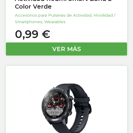
Color Verde
Accesorios para Pulseras de Actividad
,
Movilidad /
Smartphones
,
Wearables
0,99
€
VER MÁS